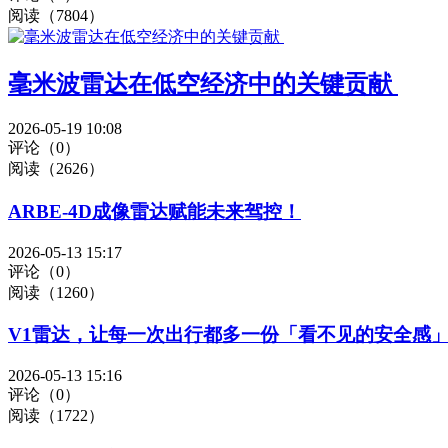
阅读（7804）
毫米波雷达在低空经济中的关键贡献 ​
2026-05-19 10:08
评论（0）
阅读（2626）
ARBE-4D成像雷达赋能未来驾控！
2026-05-13 15:17
评论（0）
阅读（1260）
V1雷达，让每一次出行都多一份「看不见的安全感
2026-05-13 15:16
评论（0）
阅读（1722）