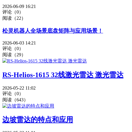
2026-06-09 16:21
评论（0）
阅读（22）
松灵机器人全场景底盘矩阵与应用场景！
2026-06-03 14:21
评论（0）
阅读（29）
RS-Helios-1615 32线激光雷达 激光雷达
2026-05-22 11:02
评论（0）
阅读（643）
边坡雷达的特点和应用