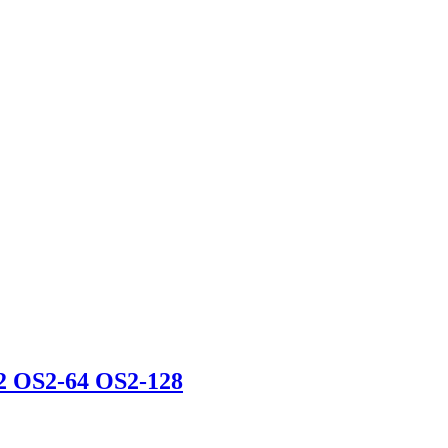
 OS2-64 OS2-128