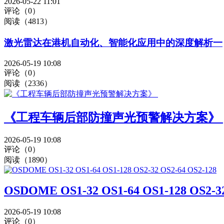
2026-05-22 11:01
评论（0）
阅读（4813）
激光雷达在港机⾃动化、智能化应⽤中的深度解析一
2026-05-19 10:08
评论（0）
阅读（2336）
《工程车辆后部防撞声光预警解决方案》 ​
2026-05-19 10:08
评论（0）
阅读（1890）
OSDOME OS1-32 OS1-64 OS1-128 OS2-32
2026-05-19 10:08
评论（0）