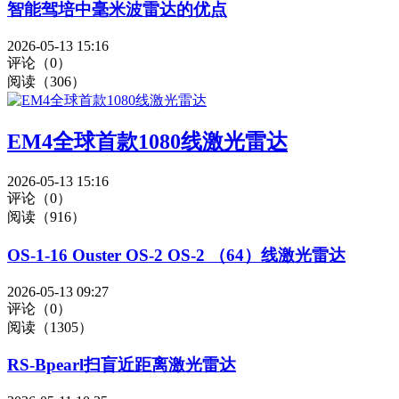
智能驾培中毫米波雷达的优点
2026-05-13 15:16
评论（0）
阅读（306）
EM4全球首款1080线激光雷达
2026-05-13 15:16
评论（0）
阅读（916）
OS-1-16 Ouster OS-2 OS-2 （64）线激光雷达
2026-05-13 09:27
评论（0）
阅读（1305）
RS-Bpearl扫盲近距离激光雷达