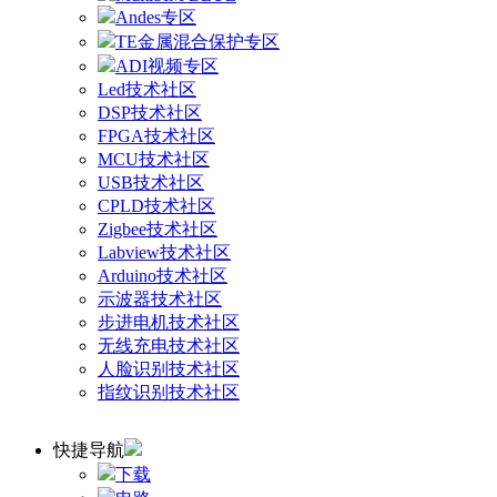
Andes专区
TE金属混合保护专区
ADI视频专区
Led技术社区
DSP技术社区
FPGA技术社区
MCU技术社区
USB技术社区
CPLD技术社区
Zigbee技术社区
Labview技术社区
Arduino技术社区
示波器技术社区
步进电机技术社区
无线充电技术社区
人脸识别技术社区
指纹识别技术社区
快捷导航
下载