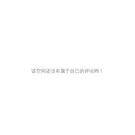
该空间还没有属于自己的评论哟！