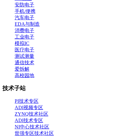
安防电子
手机/便携
汽车电子
EDA与制造
消费电子
工业电子
模拟IC
医疗电子
测试测量
通信技术
爱拆解
高校园地
技术子站
PI技术专区
ADI视频专区
ZYNQ技术社区
ADI技术专区
NI中心技术社区
世强专区技术社区