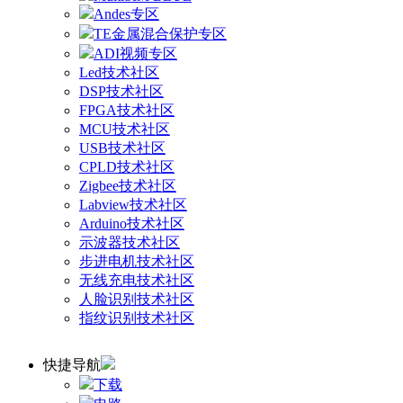
Andes专区
TE金属混合保护专区
ADI视频专区
Led技术社区
DSP技术社区
FPGA技术社区
MCU技术社区
USB技术社区
CPLD技术社区
Zigbee技术社区
Labview技术社区
Arduino技术社区
示波器技术社区
步进电机技术社区
无线充电技术社区
人脸识别技术社区
指纹识别技术社区
快捷导航
下载