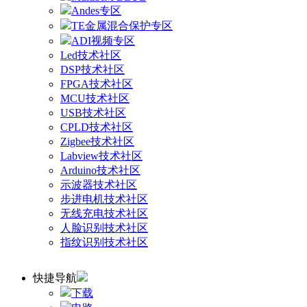
Andes专区
TE金属混合保护专区
ADI视频专区
Led技术社区
DSP技术社区
FPGA技术社区
MCU技术社区
USB技术社区
CPLD技术社区
Zigbee技术社区
Labview技术社区
Arduino技术社区
示波器技术社区
步进电机技术社区
无线充电技术社区
人脸识别技术社区
指纹识别技术社区
快捷导航
下载