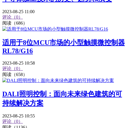
2023-08-25 11:00
评论（0）
阅读（686）
适用于8位MCU市场的小型触摸微控制器
RL78/G16
2023-08-25 10:58
评论（0）
阅读（658）
DALI照明控制：面向未来绿色建筑的可
持续解决方案
2023-08-25 10:55
评论（0）
阅读（1136）