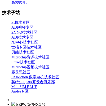
高校园地
技术子站
PI技术专区
ADI视频专区
ZYNQ技术社区
ADI技术专区
NI中心技术社区
世强专区技术社区
贝能技术社区
Microchip资源技术社区
Fluke技术社区
Microchip视频技术社区
赛灵思社区
IR iMotion 数字电机技术社区
英特尔Quark开发者俱乐部
MultiSIM BLUE
Andes专区
EEPW微信公众号