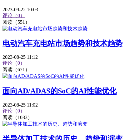
2023-09-22 10:03
评论（0）
阅读（551）
电动汽车充电站市场趋势和技术趋势
2023-08-25 11:12
评论（0）
阅读（671）
面向AD/ADAS的SoC的AI性能优化
2023-08-25 11:02
评论（0）
阅读（1033）
半导体加工技术的历史、趋势和演变