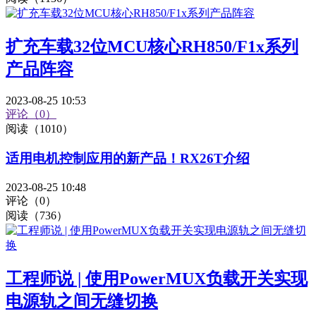
扩充车载32位MCU核心RH850/F1x系列
产品阵容
2023-08-25 10:53
评论（0）
阅读（1010）
适用电机控制应用的新产品！RX26T介绍
2023-08-25 10:48
评论（0）
阅读（736）
工程师说 | 使用PowerMUX负载开关实现
电源轨之间无缝切换