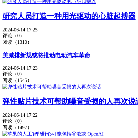
研究人员打造一种用光驱动的心脏起搏器
2024-06-14 17:25
评论（0）
阅读（1310）
美减排新规或将推动电动汽车革命
2024-06-14 17:23
评论（0）
阅读（1545）
弹性贴片技术可帮助嗓音受损的人再次说
2024-06-14 17:22
评论（0）
阅读（1497）