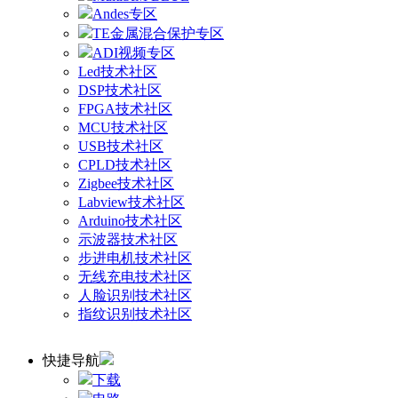
Andes专区
TE金属混合保护专区
ADI视频专区
Led技术社区
DSP技术社区
FPGA技术社区
MCU技术社区
USB技术社区
CPLD技术社区
Zigbee技术社区
Labview技术社区
Arduino技术社区
示波器技术社区
步进电机技术社区
无线充电技术社区
人脸识别技术社区
指纹识别技术社区
快捷导航
下载