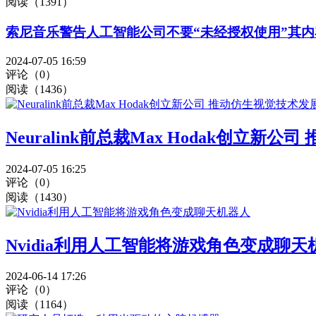
阅读（1391）
索尼音乐警告人工智能公司不要“未经授权使用”其内
2024-07-05 16:59
评论（0）
阅读（1436）
Neuralink前总裁Max Hodak创立新
2024-07-05 16:25
评论（0）
阅读（1430）
Nvidia利用人工智能将游戏角色变成聊天
2024-06-14 17:26
评论（0）
阅读（1164）