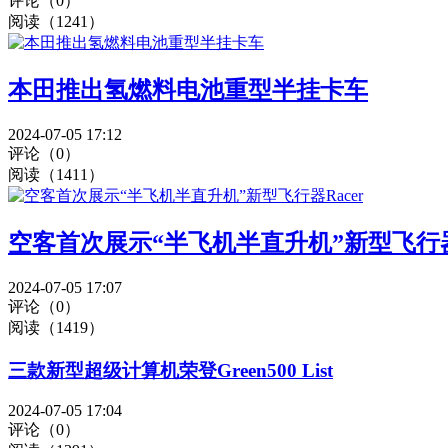
评论（0）
阅读（1241）
本田推出氢燃料电池重型半挂卡车
2024-07-05 17:12
评论（0）
阅读（1411）
空客首次展示“半飞机半直升机”新型飞行器R
2024-07-05 17:07
评论（0）
阅读（1419）
三款新型超级计算机荣登Green500 List
2024-07-05 17:04
评论（0）