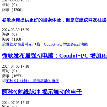
2024-08-30 16:51
评论（0）
阅读（1200）
谷歌承诺提供更好的搜索体验，但是它建议网友往披
2024-08-30 16:29
评论（0）
阅读（1168）
微软发布最强Al电脑：Copilot+PC 增加Re
2024-07-05 17:18
评论（0）
阅读（1653）
阿秒X射线脉冲 揭示舞动的电子
2024-07-05 17:15