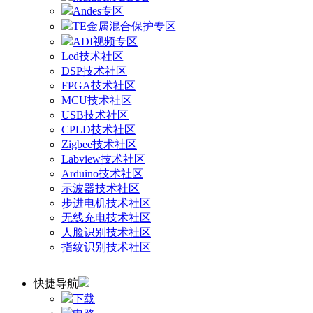
Andes专区
TE金属混合保护专区
ADI视频专区
Led技术社区
DSP技术社区
FPGA技术社区
MCU技术社区
USB技术社区
CPLD技术社区
Zigbee技术社区
Labview技术社区
Arduino技术社区
示波器技术社区
步进电机技术社区
无线充电技术社区
人脸识别技术社区
指纹识别技术社区
快捷导航
下载