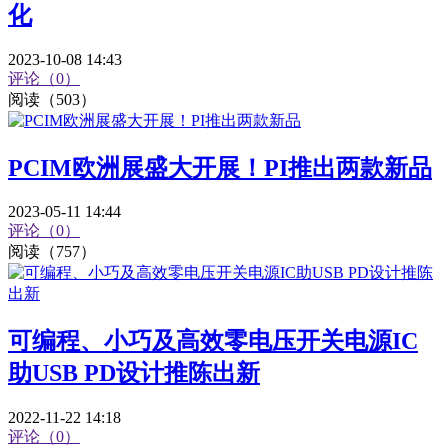
化
2023-10-08 14:43
评论（0）
阅读（503）
PCIM欧洲展盛大开展！PI推出两款新品
2023-05-11 14:44
评论（0）
阅读（757）
可编程、小巧及高效零电压开关电源IC
助USB PD设计推陈出新
2022-11-22 14:18
评论（0）