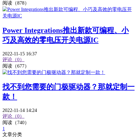
阅读（878）
Power Integrations推出新款可编程、小
巧及高效的零电压开关电源IC
2022-11-15 16:37
评论（0）
阅读（677）
找不到您需要的门极驱动器？那就定制一
款！
2022-11-14 14:24
评论（0）
阅读（740）
1
文章分类