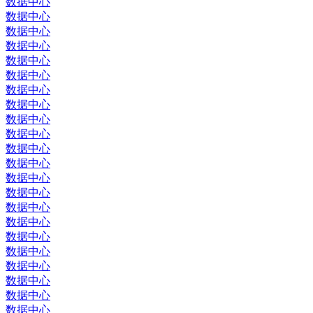
数据中心
数据中心
数据中心
数据中心
数据中心
数据中心
数据中心
数据中心
数据中心
数据中心
数据中心
数据中心
数据中心
数据中心
数据中心
数据中心
数据中心
数据中心
数据中心
数据中心
数据中心
数据中心