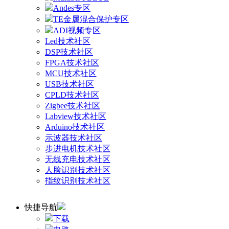
Andes专区
TE金属混合保护专区
ADI视频专区
Led技术社区
DSP技术社区
FPGA技术社区
MCU技术社区
USB技术社区
CPLD技术社区
Zigbee技术社区
Labview技术社区
Arduino技术社区
示波器技术社区
步进电机技术社区
无线充电技术社区
人脸识别技术社区
指纹识别技术社区
快捷导航
下载