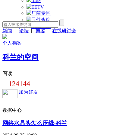
电路
EETV
厂商专区
元件查询
计算工具
新闻
|
论坛
|
博客
|
在线研讨会
个人档案
科兰的空间
阅读
124144
加为好友
数据中心
网络水晶头怎么压线-科兰