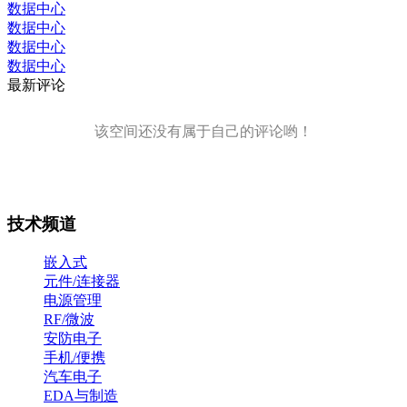
数据中心
数据中心
数据中心
数据中心
最新评论
该空间还没有属于自己的评论哟！
技术频道
嵌入式
元件/连接器
电源管理
RF/微波
安防电子
手机/便携
汽车电子
EDA与制造