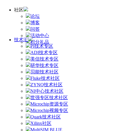
社区
论坛
博客
问答
活动中心
技术汇
积分礼品
PI技术专区
ADI技术专区
美信技术专区
研华技术专区
贝能技术社区
Fluke技术社区
ZYNQ技术社区
NI中心技术社区
世强专区技术社区
Microchip资源专区
Microchip视频专区
Quark技术社区
Xilinx社区
MultiSIM BLUE