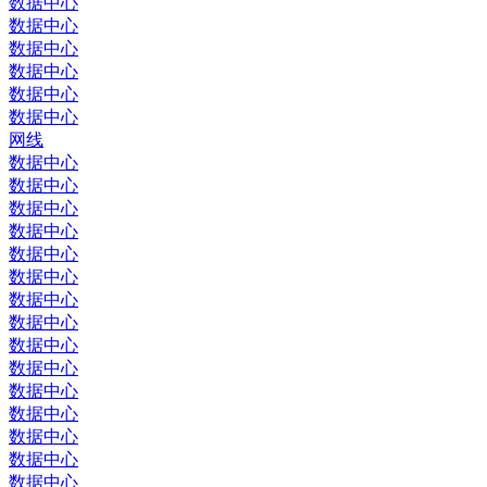
数据中心
数据中心
数据中心
数据中心
数据中心
数据中心
网线
数据中心
数据中心
数据中心
数据中心
数据中心
数据中心
数据中心
数据中心
数据中心
数据中心
数据中心
数据中心
数据中心
数据中心
数据中心