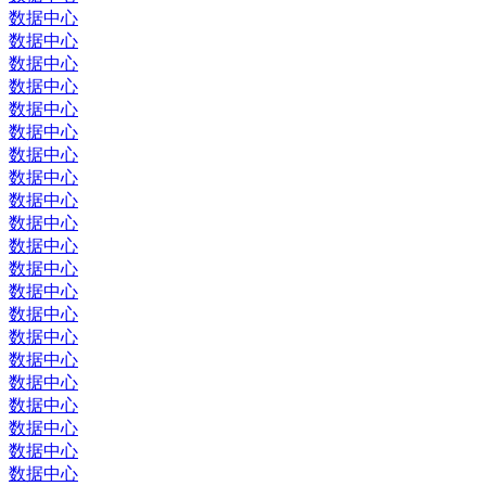
数据中心
数据中心
数据中心
数据中心
数据中心
数据中心
数据中心
数据中心
数据中心
数据中心
数据中心
数据中心
数据中心
数据中心
数据中心
数据中心
数据中心
数据中心
数据中心
数据中心
数据中心