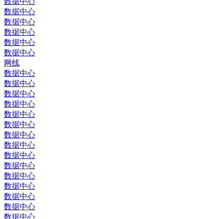
数据中心
数据中心
数据中心
数据中心
数据中心
数据中心
网线
数据中心
数据中心
数据中心
数据中心
数据中心
数据中心
数据中心
数据中心
数据中心
数据中心
数据中心
数据中心
数据中心
数据中心
数据中心