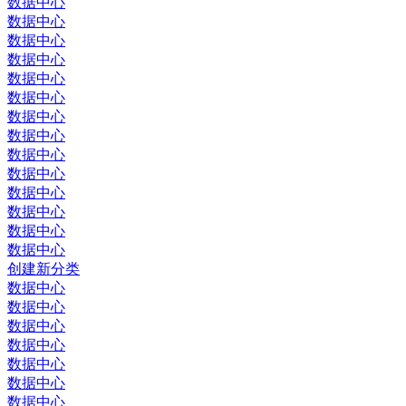
数据中心
数据中心
数据中心
数据中心
数据中心
数据中心
数据中心
数据中心
数据中心
数据中心
数据中心
数据中心
数据中心
数据中心
创建新分类
数据中心
数据中心
数据中心
数据中心
数据中心
数据中心
数据中心