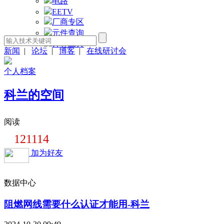
电路
EETV
厂商专区
元件查询
计算工具
新闻
|
论坛
|
博客
|
在线研讨会
个人档案
科兰的空间
阅读
121114
加为好友
数据中心
阻燃网线需要什么认证才能用-科兰