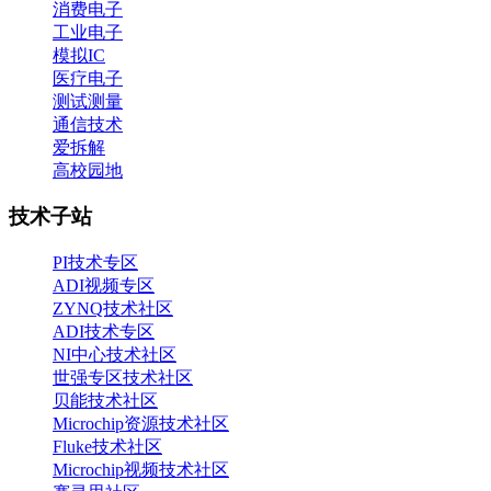
消费电子
工业电子
模拟IC
医疗电子
测试测量
通信技术
爱拆解
高校园地
技术子站
PI技术专区
ADI视频专区
ZYNQ技术社区
ADI技术专区
NI中心技术社区
世强专区技术社区
贝能技术社区
Microchip资源技术社区
Fluke技术社区
Microchip视频技术社区