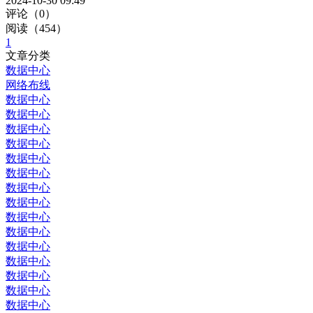
2024-10-30 09:49
评论（0）
阅读（454）
1
文章分类
数据中心
网络布线
数据中心
数据中心
数据中心
数据中心
数据中心
数据中心
数据中心
数据中心
数据中心
数据中心
数据中心
数据中心
数据中心
数据中心
数据中心