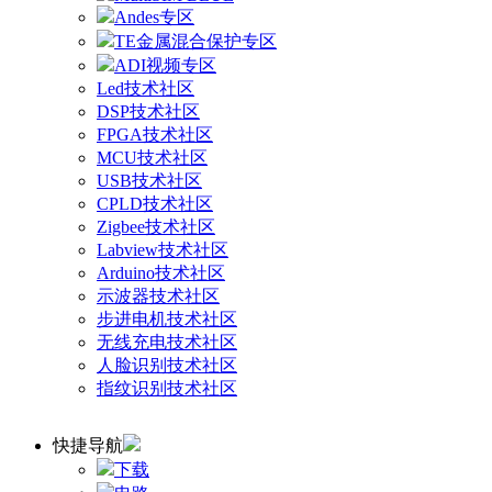
Andes专区
TE金属混合保护专区
ADI视频专区
Led技术社区
DSP技术社区
FPGA技术社区
MCU技术社区
USB技术社区
CPLD技术社区
Zigbee技术社区
Labview技术社区
Arduino技术社区
示波器技术社区
步进电机技术社区
无线充电技术社区
人脸识别技术社区
指纹识别技术社区
快捷导航
下载