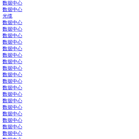
数据中心
数据中心
光缆
数据中心
数据中心
数据中心
数据中心
数据中心
数据中心
数据中心
数据中心
数据中心
数据中心
数据中心
数据中心
数据中心
数据中心
数据中心
数据中心
数据中心
数据中心