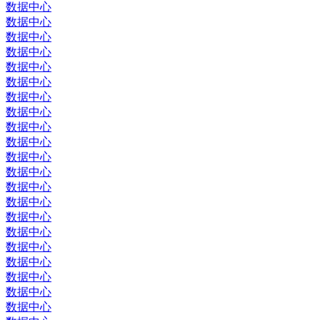
数据中心
数据中心
数据中心
数据中心
数据中心
数据中心
数据中心
数据中心
数据中心
数据中心
数据中心
数据中心
数据中心
数据中心
数据中心
数据中心
数据中心
数据中心
数据中心
数据中心
数据中心