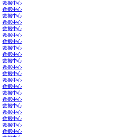
数据中心
数据中心
数据中心
数据中心
数据中心
数据中心
数据中心
数据中心
数据中心
数据中心
数据中心
数据中心
数据中心
数据中心
数据中心
数据中心
数据中心
数据中心
数据中心
数据中心
数据中心