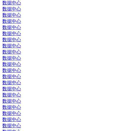
数据中心
数据中心
数据中心
数据中心
数据中心
数据中心
数据中心
数据中心
数据中心
数据中心
数据中心
数据中心
数据中心
数据中心
数据中心
数据中心
数据中心
数据中心
数据中心
数据中心
数据中心