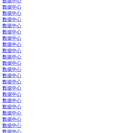
数据中心
数据中心
数据中心
数据中心
数据中心
数据中心
数据中心
数据中心
数据中心
数据中心
数据中心
数据中心
数据中心
数据中心
数据中心
数据中心
数据中心
数据中心
数据中心
数据中心
数据中心
数据中心