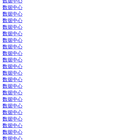
数据中心
数据中心
数据中心
数据中心
数据中心
数据中心
数据中心
数据中心
数据中心
数据中心
数据中心
数据中心
数据中心
数据中心
数据中心
数据中心
数据中心
数据中心
数据中心
数据中心
数据中心
数据中心