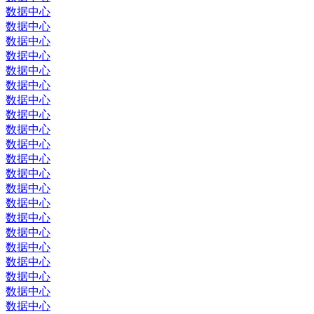
数据中心
数据中心
数据中心
数据中心
数据中心
数据中心
数据中心
数据中心
数据中心
数据中心
数据中心
数据中心
数据中心
数据中心
数据中心
数据中心
数据中心
数据中心
数据中心
数据中心
数据中心