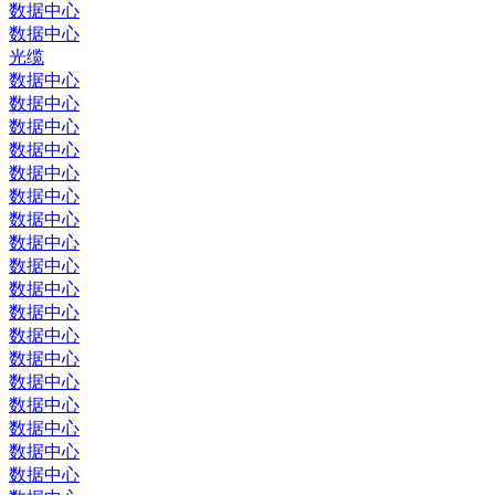
数据中心
数据中心
光缆
数据中心
数据中心
数据中心
数据中心
数据中心
数据中心
数据中心
数据中心
数据中心
数据中心
数据中心
数据中心
数据中心
数据中心
数据中心
数据中心
数据中心
数据中心