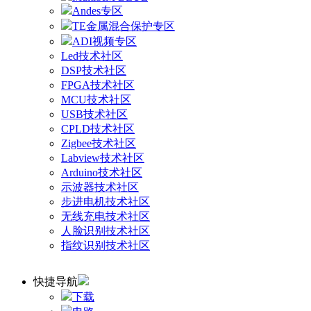
Andes专区
TE金属混合保护专区
ADI视频专区
Led技术社区
DSP技术社区
FPGA技术社区
MCU技术社区
USB技术社区
CPLD技术社区
Zigbee技术社区
Labview技术社区
Arduino技术社区
示波器技术社区
步进电机技术社区
无线充电技术社区
人脸识别技术社区
指纹识别技术社区
快捷导航
下载