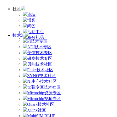
社区
论坛
博客
问答
活动中心
技术汇
积分礼品
PI技术专区
ADI技术专区
美信技术专区
研华技术专区
贝能技术社区
Fluke技术社区
ZYNQ技术社区
NI中心技术社区
世强专区技术社区
Microchip资源专区
Microchip视频专区
Quark技术社区
Xilinx社区
MultiSIM BLUE