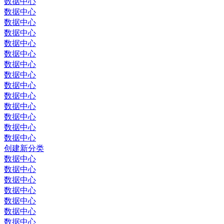
数据中心
数据中心
数据中心
数据中心
数据中心
数据中心
数据中心
数据中心
数据中心
数据中心
数据中心
数据中心
数据中心
数据中心
创建新分类
数据中心
数据中心
数据中心
数据中心
数据中心
数据中心
数据中心