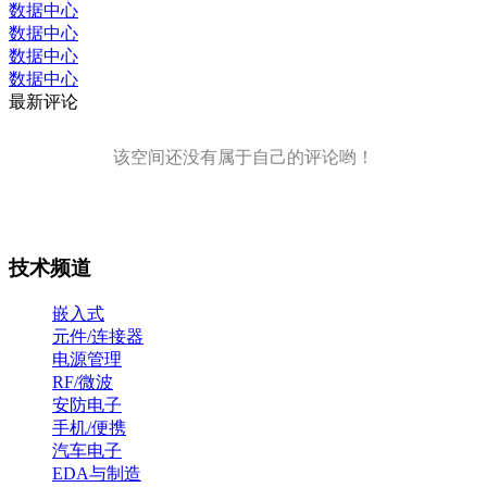
数据中心
数据中心
数据中心
数据中心
最新评论
该空间还没有属于自己的评论哟！
技术频道
嵌入式
元件/连接器
电源管理
RF/微波
安防电子
手机/便携
汽车电子
EDA与制造