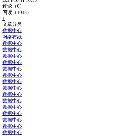
2024-10-11 10:15
评论（0）
阅读（1033）
1
文章分类
数据中心
网络布线
数据中心
数据中心
数据中心
数据中心
数据中心
数据中心
数据中心
数据中心
数据中心
数据中心
数据中心
数据中心
数据中心
数据中心
数据中心