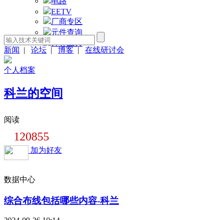
电路
EETV
厂商专区
元件查询
计算工具
新闻
|
论坛
|
博客
|
在线研讨会
个人档案
科兰的空间
阅读
120855
加为好友
数据中心
综合布线包括哪些内容-科兰