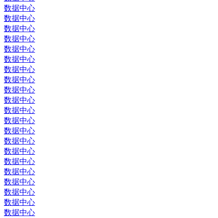
数据中心
数据中心
数据中心
数据中心
数据中心
数据中心
数据中心
数据中心
数据中心
数据中心
数据中心
数据中心
数据中心
数据中心
数据中心
数据中心
数据中心
数据中心
数据中心
数据中心
数据中心