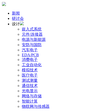
新闻
研讨会
设计
嵌入式系统
元件/连接器
电源与新能源
安防与国防
汽车电子
EDA/PCB
消费电子
工业自动化
模拟技术
医疗电子
测试测量
通信技术
光电显示
网络与存储
智能计算
物联网与传感器