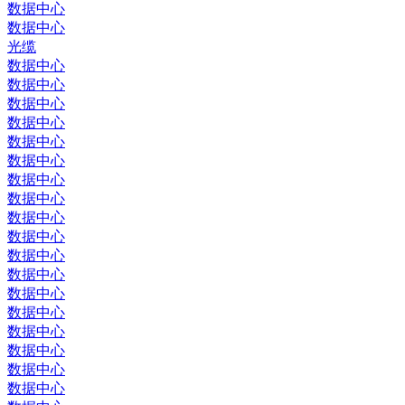
数据中心
数据中心
光缆
数据中心
数据中心
数据中心
数据中心
数据中心
数据中心
数据中心
数据中心
数据中心
数据中心
数据中心
数据中心
数据中心
数据中心
数据中心
数据中心
数据中心
数据中心