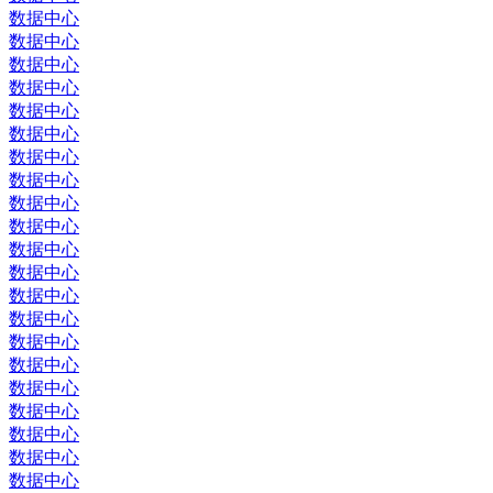
数据中心
数据中心
数据中心
数据中心
数据中心
数据中心
数据中心
数据中心
数据中心
数据中心
数据中心
数据中心
数据中心
数据中心
数据中心
数据中心
数据中心
数据中心
数据中心
数据中心
数据中心