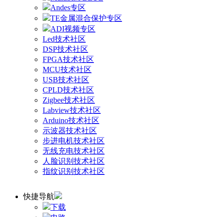
Andes专区
TE金属混合保护专区
ADI视频专区
Led技术社区
DSP技术社区
FPGA技术社区
MCU技术社区
USB技术社区
CPLD技术社区
Zigbee技术社区
Labview技术社区
Arduino技术社区
示波器技术社区
步进电机技术社区
无线充电技术社区
人脸识别技术社区
指纹识别技术社区
快捷导航
下载