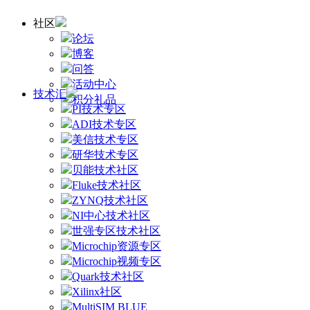
社区
论坛
博客
问答
活动中心
技术汇
积分礼品
PI技术专区
ADI技术专区
美信技术专区
研华技术专区
贝能技术社区
Fluke技术社区
ZYNQ技术社区
NI中心技术社区
世强专区技术社区
Microchip资源专区
Microchip视频专区
Quark技术社区
Xilinx社区
MultiSIM BLUE