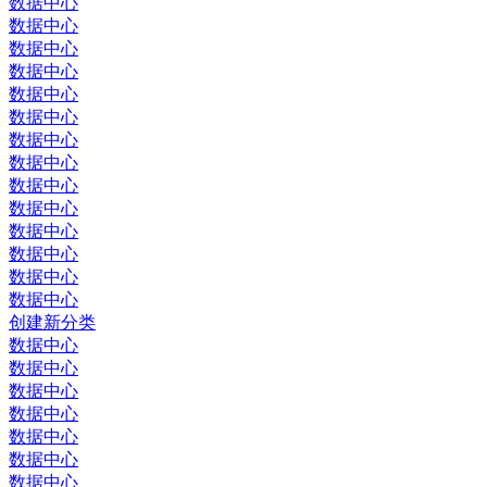
数据中心
数据中心
数据中心
数据中心
数据中心
数据中心
数据中心
数据中心
数据中心
数据中心
数据中心
数据中心
数据中心
数据中心
创建新分类
数据中心
数据中心
数据中心
数据中心
数据中心
数据中心
数据中心