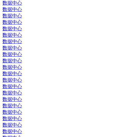
数据中心
数据中心
数据中心
数据中心
数据中心
数据中心
数据中心
数据中心
数据中心
数据中心
数据中心
数据中心
数据中心
数据中心
数据中心
数据中心
数据中心
数据中心
数据中心
数据中心
数据中心