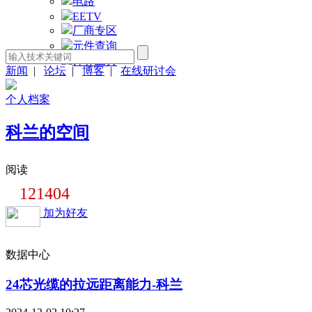
电路
EETV
厂商专区
元件查询
计算工具
新闻
|
论坛
|
博客
|
在线研讨会
个人档案
科兰的空间
阅读
121404
加为好友
数据中心
24芯光缆的拉远距离能力-科兰