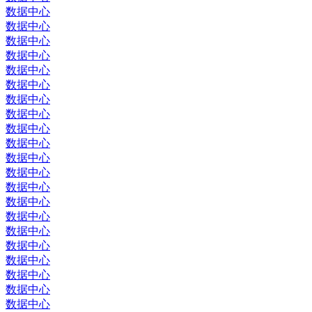
数据中心
数据中心
数据中心
数据中心
数据中心
数据中心
数据中心
数据中心
数据中心
数据中心
数据中心
数据中心
数据中心
数据中心
数据中心
数据中心
数据中心
数据中心
数据中心
数据中心
数据中心