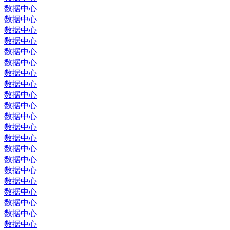
数据中心
数据中心
数据中心
数据中心
数据中心
数据中心
数据中心
数据中心
数据中心
数据中心
数据中心
数据中心
数据中心
数据中心
数据中心
数据中心
数据中心
数据中心
数据中心
数据中心
数据中心