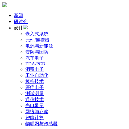
新闻
研讨会
设计
嵌入式系统
元件/连接器
电源与新能源
安防与国防
汽车电子
EDA/PCB
消费电子
工业自动化
模拟技术
医疗电子
测试测量
通信技术
光电显示
网络与存储
智能计算
物联网与传感器