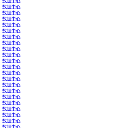
数据中心
数据中心
数据中心
数据中心
数据中心
数据中心
数据中心
数据中心
数据中心
数据中心
数据中心
数据中心
数据中心
数据中心
数据中心
数据中心
数据中心
数据中心
数据中心
数据中心
数据中心
数据中心