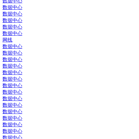
数据中心
数据中心
数据中心
数据中心
数据中心
数据中心
网线
数据中心
数据中心
数据中心
数据中心
数据中心
数据中心
数据中心
数据中心
数据中心
数据中心
数据中心
数据中心
数据中心
数据中心
数据中心