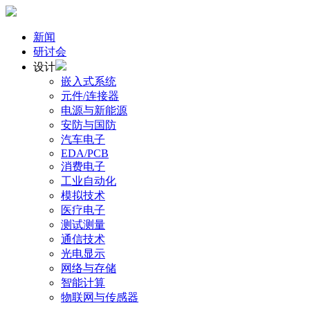
新闻
研讨会
设计
嵌入式系统
元件/连接器
电源与新能源
安防与国防
汽车电子
EDA/PCB
消费电子
工业自动化
模拟技术
医疗电子
测试测量
通信技术
光电显示
网络与存储
智能计算
物联网与传感器