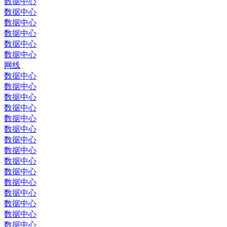
数据中心
数据中心
数据中心
数据中心
数据中心
数据中心
网线
数据中心
数据中心
数据中心
数据中心
数据中心
数据中心
数据中心
数据中心
数据中心
数据中心
数据中心
数据中心
数据中心
数据中心
数据中心