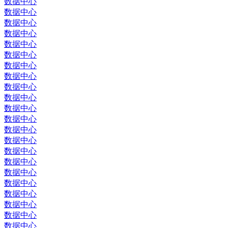
数据中心
数据中心
数据中心
数据中心
数据中心
数据中心
数据中心
数据中心
数据中心
数据中心
数据中心
数据中心
数据中心
数据中心
数据中心
数据中心
数据中心
数据中心
数据中心
数据中心
数据中心
数据中心