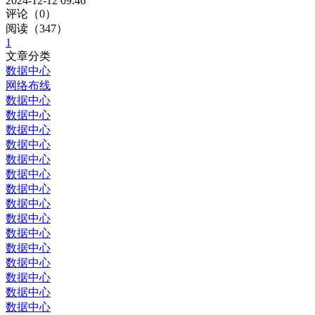
2024-12-12 09:46
评论（0）
阅读（347）
1
文章分类
数据中心
网络布线
数据中心
数据中心
数据中心
数据中心
数据中心
数据中心
数据中心
数据中心
数据中心
数据中心
数据中心
数据中心
数据中心
数据中心
数据中心