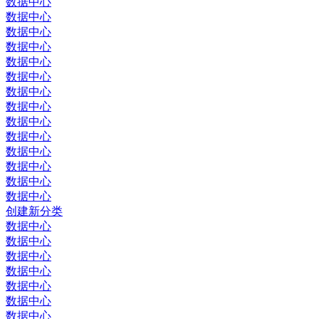
数据中心
数据中心
数据中心
数据中心
数据中心
数据中心
数据中心
数据中心
数据中心
数据中心
数据中心
数据中心
数据中心
数据中心
创建新分类
数据中心
数据中心
数据中心
数据中心
数据中心
数据中心
数据中心