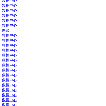
数据中心
数据中心
数据中心
数据中心
数据中心
数据中心
网线
数据中心
数据中心
数据中心
数据中心
数据中心
数据中心
数据中心
数据中心
数据中心
数据中心
数据中心
数据中心
数据中心
数据中心
数据中心