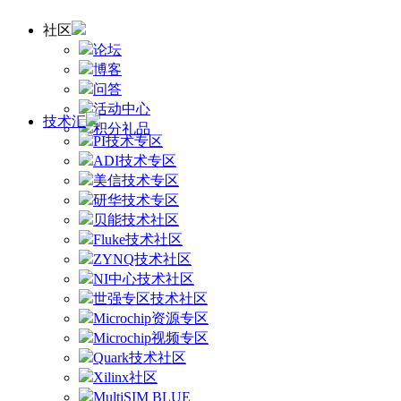
社区
论坛
博客
问答
活动中心
技术汇
积分礼品
PI技术专区
ADI技术专区
美信技术专区
研华技术专区
贝能技术社区
Fluke技术社区
ZYNQ技术社区
NI中心技术社区
世强专区技术社区
Microchip资源专区
Microchip视频专区
Quark技术社区
Xilinx社区
MultiSIM BLUE