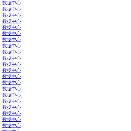
数据中心
数据中心
数据中心
数据中心
数据中心
数据中心
数据中心
数据中心
数据中心
数据中心
数据中心
数据中心
数据中心
数据中心
数据中心
数据中心
数据中心
数据中心
数据中心
数据中心
数据中心