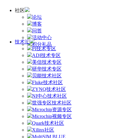
社区
论坛
博客
问答
活动中心
技术汇
积分礼品
PI技术专区
ADI技术专区
美信技术专区
研华技术专区
贝能技术社区
Fluke技术社区
ZYNQ技术社区
NI中心技术社区
世强专区技术社区
Microchip资源专区
Microchip视频专区
Quark技术社区
Xilinx社区
MultiSIM BLUE