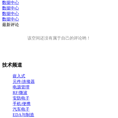
数据中心
数据中心
数据中心
数据中心
最新评论
该空间还没有属于自己的评论哟！
技术频道
嵌入式
元件/连接器
电源管理
RF/微波
安防电子
手机/便携
汽车电子
EDA与制造