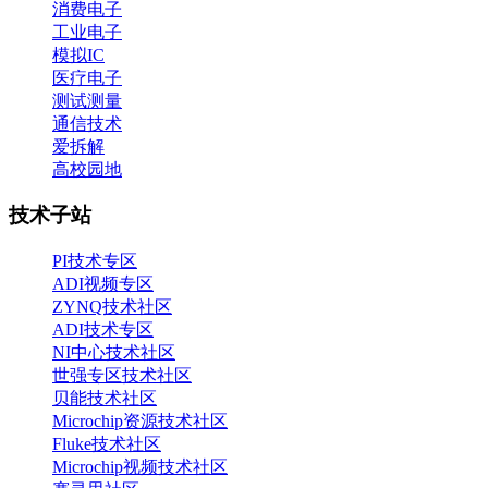
消费电子
工业电子
模拟IC
医疗电子
测试测量
通信技术
爱拆解
高校园地
技术子站
PI技术专区
ADI视频专区
ZYNQ技术社区
ADI技术专区
NI中心技术社区
世强专区技术社区
贝能技术社区
Microchip资源技术社区
Fluke技术社区
Microchip视频技术社区