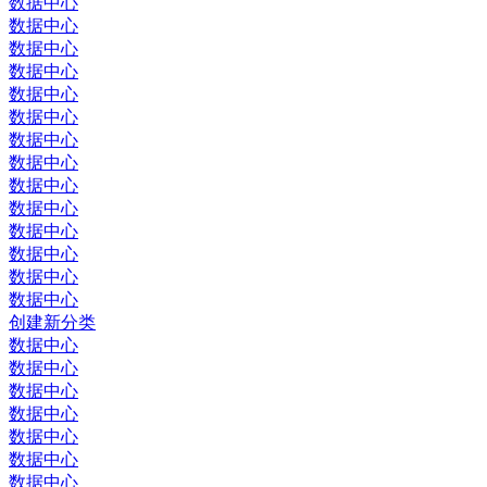
数据中心
数据中心
数据中心
数据中心
数据中心
数据中心
数据中心
数据中心
数据中心
数据中心
数据中心
数据中心
数据中心
数据中心
创建新分类
数据中心
数据中心
数据中心
数据中心
数据中心
数据中心
数据中心