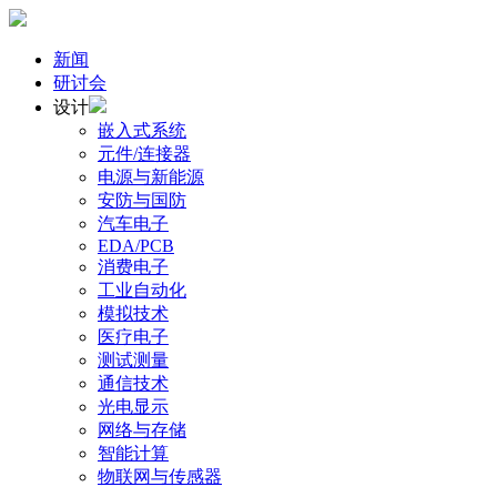
新闻
研讨会
设计
嵌入式系统
元件/连接器
电源与新能源
安防与国防
汽车电子
EDA/PCB
消费电子
工业自动化
模拟技术
医疗电子
测试测量
通信技术
光电显示
网络与存储
智能计算
物联网与传感器