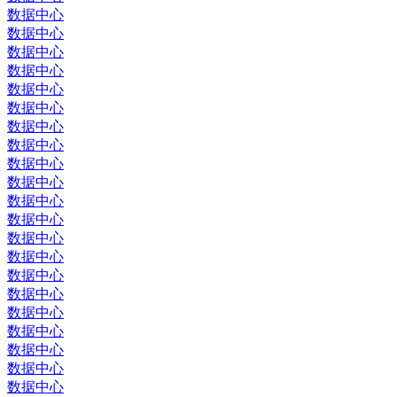
数据中心
数据中心
数据中心
数据中心
数据中心
数据中心
数据中心
数据中心
数据中心
数据中心
数据中心
数据中心
数据中心
数据中心
数据中心
数据中心
数据中心
数据中心
数据中心
数据中心
数据中心