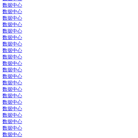
数据中心
数据中心
数据中心
数据中心
数据中心
数据中心
数据中心
数据中心
数据中心
数据中心
数据中心
数据中心
数据中心
数据中心
数据中心
数据中心
数据中心
数据中心
数据中心
数据中心
数据中心