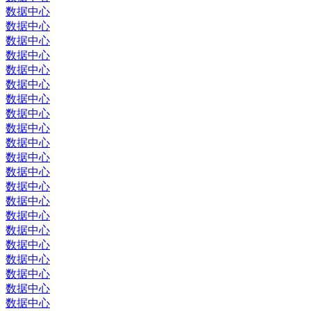
数据中心
数据中心
数据中心
数据中心
数据中心
数据中心
数据中心
数据中心
数据中心
数据中心
数据中心
数据中心
数据中心
数据中心
数据中心
数据中心
数据中心
数据中心
数据中心
数据中心
数据中心