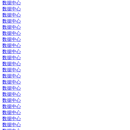
数据中心
数据中心
数据中心
数据中心
数据中心
数据中心
数据中心
数据中心
数据中心
数据中心
数据中心
数据中心
数据中心
数据中心
数据中心
数据中心
数据中心
数据中心
数据中心
数据中心
数据中心