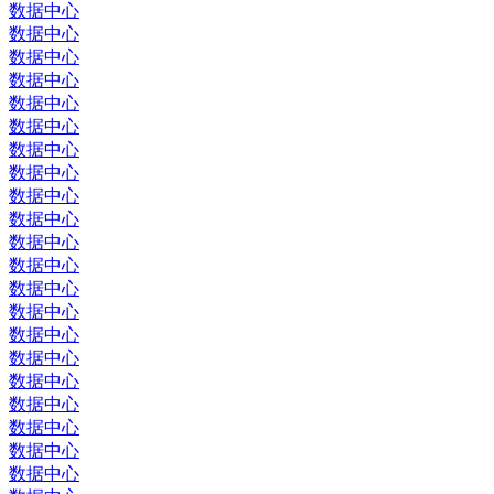
数据中心
数据中心
数据中心
数据中心
数据中心
数据中心
数据中心
数据中心
数据中心
数据中心
数据中心
数据中心
数据中心
数据中心
数据中心
数据中心
数据中心
数据中心
数据中心
数据中心
数据中心