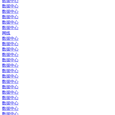
数据中心
数据中心
数据中心
数据中心
数据中心
数据中心
网线
数据中心
数据中心
数据中心
数据中心
数据中心
数据中心
数据中心
数据中心
数据中心
数据中心
数据中心
数据中心
数据中心
数据中心
数据中心