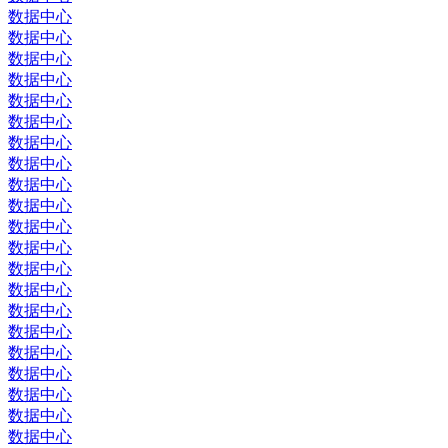
数据中心
数据中心
数据中心
数据中心
数据中心
数据中心
数据中心
数据中心
数据中心
数据中心
数据中心
数据中心
数据中心
数据中心
数据中心
数据中心
数据中心
数据中心
数据中心
数据中心
数据中心