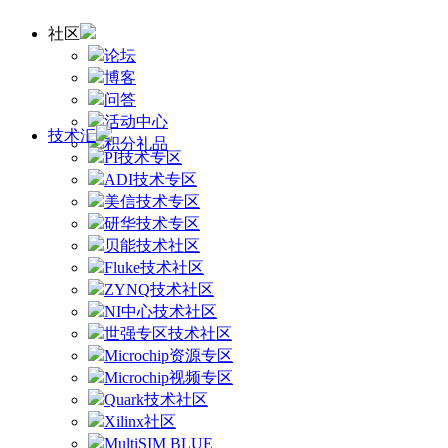
社区
论坛
博客
问答
活动中心
技术汇
积分礼品
PI技术专区
ADI技术专区
美信技术专区
研华技术专区
贝能技术社区
Fluke技术社区
ZYNQ技术社区
NI中心技术社区
世强专区技术社区
Microchip资源专区
Microchip视频专区
Quark技术社区
Xilinx社区
MultiSIM BLUE