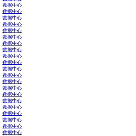
数据中心
数据中心
数据中心
数据中心
数据中心
数据中心
数据中心
数据中心
数据中心
数据中心
数据中心
数据中心
数据中心
数据中心
数据中心
数据中心
数据中心
数据中心
数据中心
数据中心
数据中心