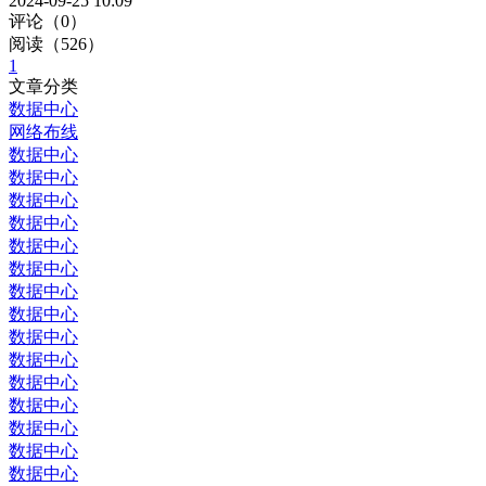
2024-09-25 10:09
评论（0）
阅读（526）
1
文章分类
数据中心
网络布线
数据中心
数据中心
数据中心
数据中心
数据中心
数据中心
数据中心
数据中心
数据中心
数据中心
数据中心
数据中心
数据中心
数据中心
数据中心