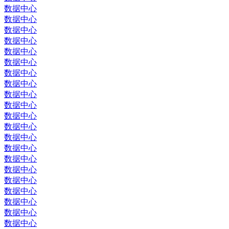
数据中心
数据中心
数据中心
数据中心
数据中心
数据中心
数据中心
数据中心
数据中心
数据中心
数据中心
数据中心
数据中心
数据中心
数据中心
数据中心
数据中心
数据中心
数据中心
数据中心
数据中心