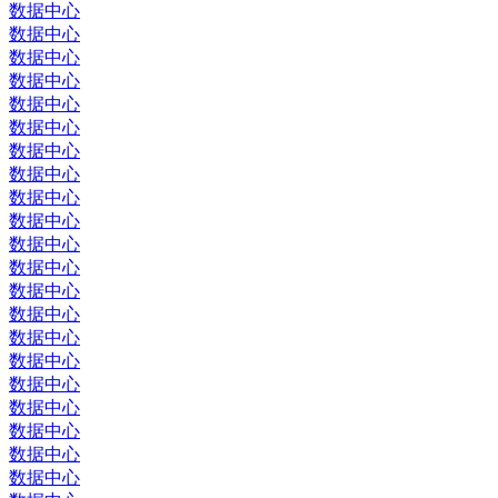
数据中心
数据中心
数据中心
数据中心
数据中心
数据中心
数据中心
数据中心
数据中心
数据中心
数据中心
数据中心
数据中心
数据中心
数据中心
数据中心
数据中心
数据中心
数据中心
数据中心
数据中心