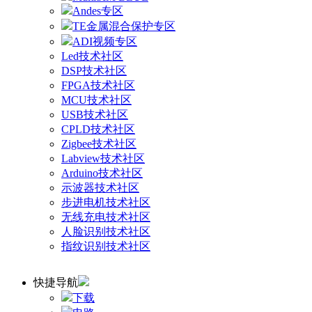
Andes专区
TE金属混合保护专区
ADI视频专区
Led技术社区
DSP技术社区
FPGA技术社区
MCU技术社区
USB技术社区
CPLD技术社区
Zigbee技术社区
Labview技术社区
Arduino技术社区
示波器技术社区
步进电机技术社区
无线充电技术社区
人脸识别技术社区
指纹识别技术社区
快捷导航
下载