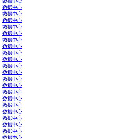
数据中心
数据中心
数据中心
数据中心
数据中心
数据中心
数据中心
数据中心
数据中心
数据中心
数据中心
数据中心
数据中心
数据中心
数据中心
数据中心
数据中心
数据中心
数据中心
数据中心
数据中心
数据中心