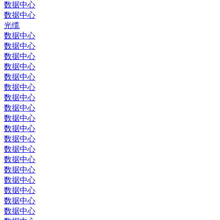
数据中心
数据中心
光缆
数据中心
数据中心
数据中心
数据中心
数据中心
数据中心
数据中心
数据中心
数据中心
数据中心
数据中心
数据中心
数据中心
数据中心
数据中心
数据中心
数据中心
数据中心