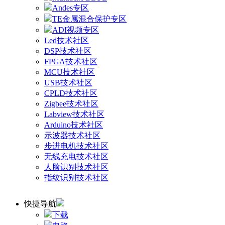
Andes专区
TE金属混合保护专区
ADI视频专区
Led技术社区
DSP技术社区
FPGA技术社区
MCU技术社区
USB技术社区
CPLD技术社区
Zigbee技术社区
Labview技术社区
Arduino技术社区
示波器技术社区
步进电机技术社区
无线充电技术社区
人脸识别技术社区
指纹识别技术社区
快捷导航
下载