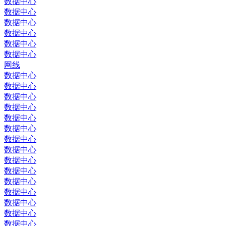
数据中心
数据中心
数据中心
数据中心
数据中心
数据中心
网线
数据中心
数据中心
数据中心
数据中心
数据中心
数据中心
数据中心
数据中心
数据中心
数据中心
数据中心
数据中心
数据中心
数据中心
数据中心