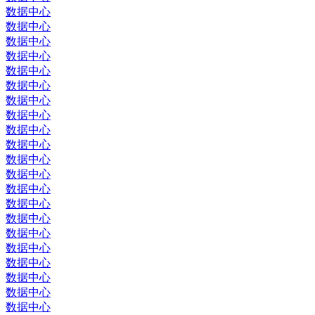
数据中心
数据中心
数据中心
数据中心
数据中心
数据中心
数据中心
数据中心
数据中心
数据中心
数据中心
数据中心
数据中心
数据中心
数据中心
数据中心
数据中心
数据中心
数据中心
数据中心
数据中心