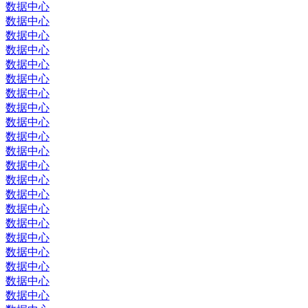
数据中心
数据中心
数据中心
数据中心
数据中心
数据中心
数据中心
数据中心
数据中心
数据中心
数据中心
数据中心
数据中心
数据中心
数据中心
数据中心
数据中心
数据中心
数据中心
数据中心
数据中心