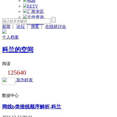
电路
EETV
厂商专区
元件查询
计算工具
新闻
|
论坛
|
博客
|
在线研讨会
个人档案
科兰的空间
阅读
125640
加为好友
数据中心
网线b类接线顺序解析-科兰