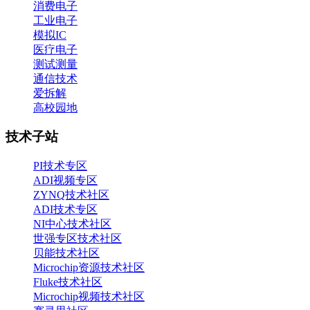
消费电子
工业电子
模拟IC
医疗电子
测试测量
通信技术
爱拆解
高校园地
技术子站
PI技术专区
ADI视频专区
ZYNQ技术社区
ADI技术专区
NI中心技术社区
世强专区技术社区
贝能技术社区
Microchip资源技术社区
Fluke技术社区
Microchip视频技术社区