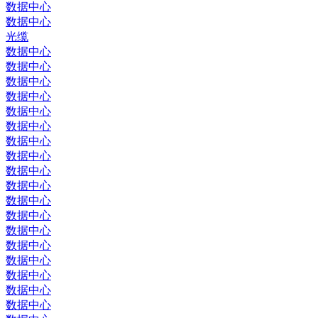
数据中心
数据中心
光缆
数据中心
数据中心
数据中心
数据中心
数据中心
数据中心
数据中心
数据中心
数据中心
数据中心
数据中心
数据中心
数据中心
数据中心
数据中心
数据中心
数据中心
数据中心