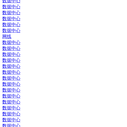
数据中心
数据中心
数据中心
数据中心
数据中心
数据中心
网线
数据中心
数据中心
数据中心
数据中心
数据中心
数据中心
数据中心
数据中心
数据中心
数据中心
数据中心
数据中心
数据中心
数据中心
数据中心