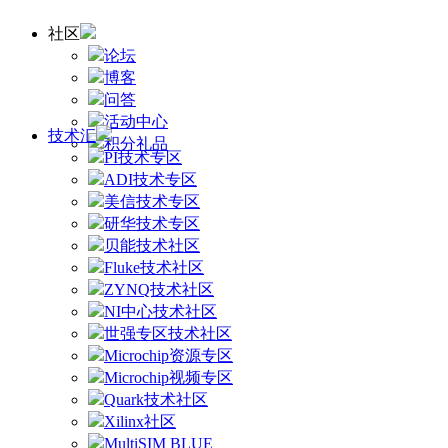
社区
论坛
博客
问答
活动中心
技术汇
积分礼品
PI技术专区
ADI技术专区
美信技术专区
研华技术专区
贝能技术社区
Fluke技术社区
ZYNQ技术社区
NI中心技术社区
世强专区技术社区
Microchip资源专区
Microchip视频专区
Quark技术社区
Xilinx社区
MultiSIM BLUE