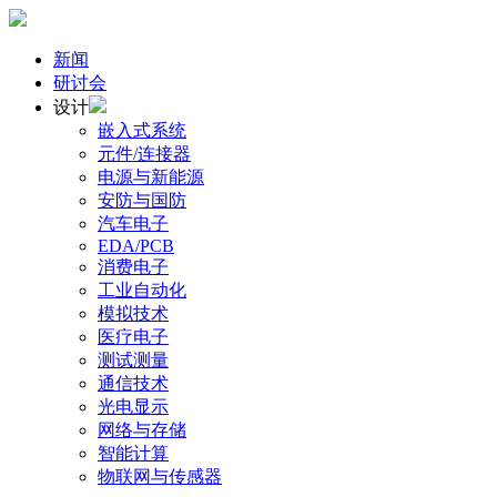
新闻
研讨会
设计
嵌入式系统
元件/连接器
电源与新能源
安防与国防
汽车电子
EDA/PCB
消费电子
工业自动化
模拟技术
医疗电子
测试测量
通信技术
光电显示
网络与存储
智能计算
物联网与传感器