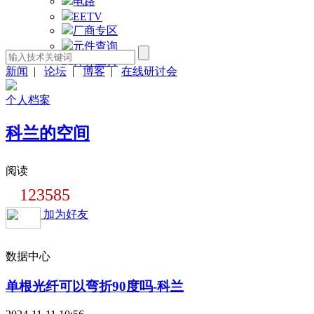
电路
EETV
厂商专区
元件查询
计算工具
新闻
|
论坛
|
博客
|
在线研讨会
个人档案
科兰的空间
阅读
123585
加为好友
数据中心
单根光纤可以弯折90度吗-科兰