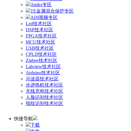
Andes专区
TE金属混合保护专区
ADI视频专区
Led技术社区
DSP技术社区
FPGA技术社区
MCU技术社区
USB技术社区
CPLD技术社区
Zigbee技术社区
Labview技术社区
Arduino技术社区
示波器技术社区
步进电机技术社区
无线充电技术社区
人脸识别技术社区
指纹识别技术社区
快捷导航
下载