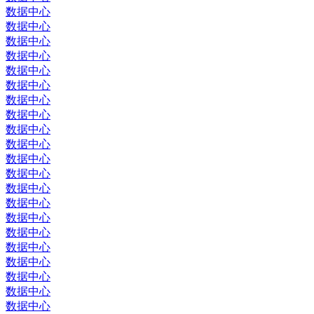
数据中心
数据中心
数据中心
数据中心
数据中心
数据中心
数据中心
数据中心
数据中心
数据中心
数据中心
数据中心
数据中心
数据中心
数据中心
数据中心
数据中心
数据中心
数据中心
数据中心
数据中心