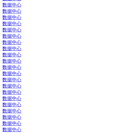
数据中心
数据中心
数据中心
数据中心
数据中心
数据中心
数据中心
数据中心
数据中心
数据中心
数据中心
数据中心
数据中心
数据中心
数据中心
数据中心
数据中心
数据中心
数据中心
数据中心
数据中心