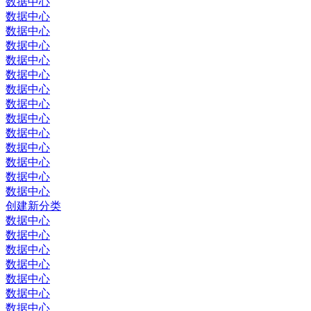
数据中心
数据中心
数据中心
数据中心
数据中心
数据中心
数据中心
数据中心
数据中心
数据中心
数据中心
数据中心
数据中心
数据中心
创建新分类
数据中心
数据中心
数据中心
数据中心
数据中心
数据中心
数据中心