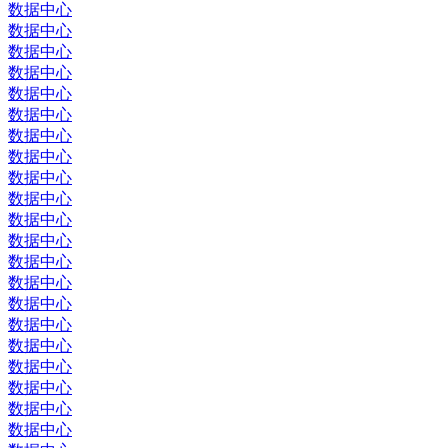
数据中心
数据中心
数据中心
数据中心
数据中心
数据中心
数据中心
数据中心
数据中心
数据中心
数据中心
数据中心
数据中心
数据中心
数据中心
数据中心
数据中心
数据中心
数据中心
数据中心
数据中心