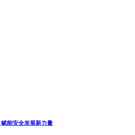
 赋能安全发展新力量