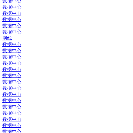
数据中心
数据中心
数据中心
数据中心
数据中心
数据中心
网线
数据中心
数据中心
数据中心
数据中心
数据中心
数据中心
数据中心
数据中心
数据中心
数据中心
数据中心
数据中心
数据中心
数据中心
数据中心