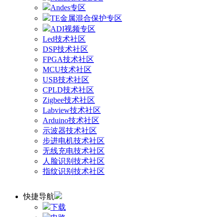
Andes专区
TE金属混合保护专区
ADI视频专区
Led技术社区
DSP技术社区
FPGA技术社区
MCU技术社区
USB技术社区
CPLD技术社区
Zigbee技术社区
Labview技术社区
Arduino技术社区
示波器技术社区
步进电机技术社区
无线充电技术社区
人脸识别技术社区
指纹识别技术社区
快捷导航
下载