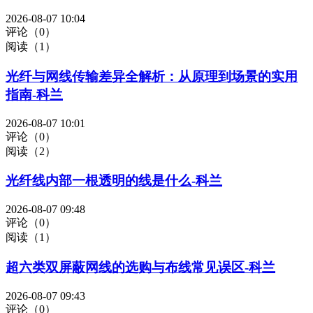
2026-08-07 10:04
评论（0）
阅读（1）
光纤与网线传输差异全解析：从原理到场景的实用
指南-科兰
2026-08-07 10:01
评论（0）
阅读（2）
光纤线内部一根透明的线是什么-科兰
2026-08-07 09:48
评论（0）
阅读（1）
超六类双屏蔽网线的选购与布线常见误区-科兰
2026-08-07 09:43
评论（0）