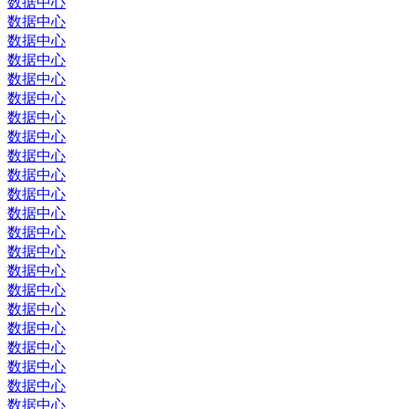
数据中心
数据中心
数据中心
数据中心
数据中心
数据中心
数据中心
数据中心
数据中心
数据中心
数据中心
数据中心
数据中心
数据中心
数据中心
数据中心
数据中心
数据中心
数据中心
数据中心
数据中心
数据中心