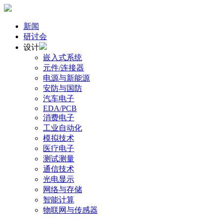
新闻
研讨会
设计
嵌入式系统
元件/连接器
电源与新能源
安防与国防
汽车电子
EDA/PCB
消费电子
工业自动化
模拟技术
医疗电子
测试测量
通信技术
光电显示
网络与存储
智能计算
物联网与传感器