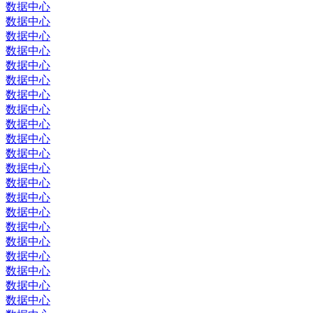
数据中心
数据中心
数据中心
数据中心
数据中心
数据中心
数据中心
数据中心
数据中心
数据中心
数据中心
数据中心
数据中心
数据中心
数据中心
数据中心
数据中心
数据中心
数据中心
数据中心
数据中心