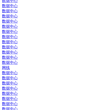
数据中心
数据中心
数据中心
数据中心
数据中心
数据中心
数据中心
数据中心
数据中心
数据中心
数据中心
数据中心
数据中心
网线
数据中心
数据中心
数据中心
数据中心
数据中心
数据中心
数据中心
数据中心