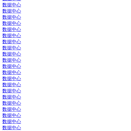
数据中心
数据中心
数据中心
数据中心
数据中心
数据中心
数据中心
数据中心
数据中心
数据中心
数据中心
数据中心
数据中心
数据中心
数据中心
数据中心
数据中心
数据中心
数据中心
数据中心
数据中心