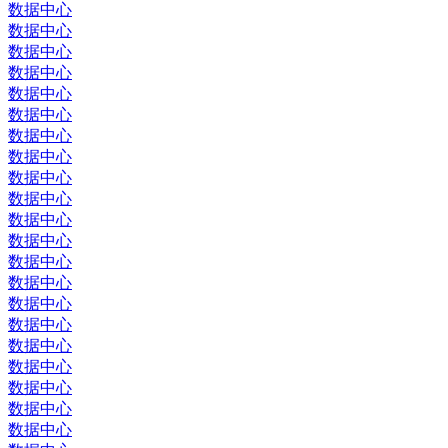
数据中心
数据中心
数据中心
数据中心
数据中心
数据中心
数据中心
数据中心
数据中心
数据中心
数据中心
数据中心
数据中心
数据中心
数据中心
数据中心
数据中心
数据中心
数据中心
数据中心
数据中心