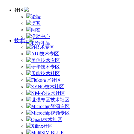
社区
论坛
博客
问答
活动中心
技术汇
积分礼品
PI技术专区
ADI技术专区
美信技术专区
研华技术专区
贝能技术社区
Fluke技术社区
ZYNQ技术社区
NI中心技术社区
世强专区技术社区
Microchip资源专区
Microchip视频专区
Quark技术社区
Xilinx社区
MultiSIM BLUE