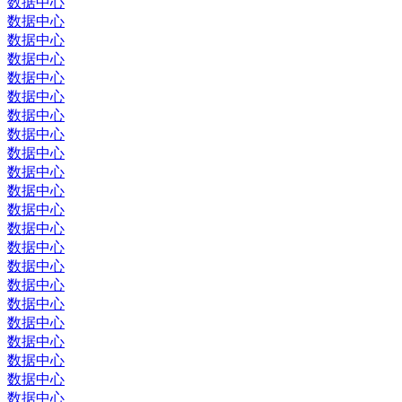
数据中心
数据中心
数据中心
数据中心
数据中心
数据中心
数据中心
数据中心
数据中心
数据中心
数据中心
数据中心
数据中心
数据中心
数据中心
数据中心
数据中心
数据中心
数据中心
数据中心
数据中心
数据中心