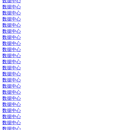
数据中心
数据中心
数据中心
数据中心
数据中心
数据中心
数据中心
数据中心
数据中心
数据中心
数据中心
数据中心
数据中心
数据中心
数据中心
数据中心
数据中心
数据中心
数据中心
数据中心
数据中心
数据中心