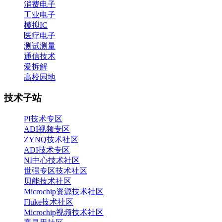
消费电子
工业电子
模拟IC
医疗电子
测试测量
通信技术
爱拆解
高校园地
技术子站
PI技术专区
ADI视频专区
ZYNQ技术社区
ADI技术专区
NI中心技术社区
世强专区技术社区
贝能技术社区
Microchip资源技术社区
Fluke技术社区
Microchip视频技术社区