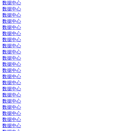
数据中心
数据中心
数据中心
数据中心
数据中心
数据中心
数据中心
数据中心
数据中心
数据中心
数据中心
数据中心
数据中心
数据中心
数据中心
数据中心
数据中心
数据中心
数据中心
数据中心
数据中心