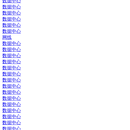
数据中心
数据中心
数据中心
数据中心
数据中心
数据中心
网线
数据中心
数据中心
数据中心
数据中心
数据中心
数据中心
数据中心
数据中心
数据中心
数据中心
数据中心
数据中心
数据中心
数据中心
数据中心