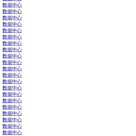
数据中心
数据中心
数据中心
数据中心
数据中心
数据中心
数据中心
数据中心
数据中心
数据中心
数据中心
数据中心
数据中心
数据中心
数据中心
数据中心
数据中心
数据中心
数据中心
数据中心
数据中心