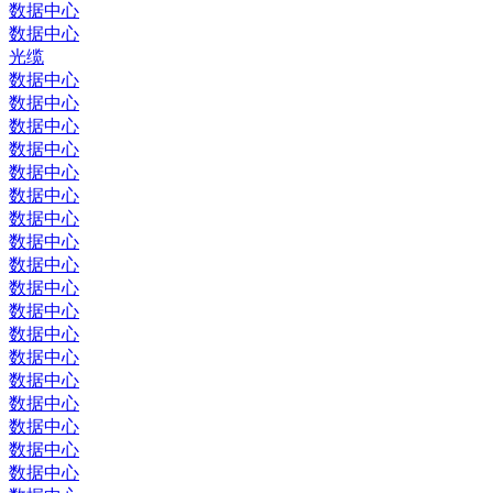
数据中心
数据中心
光缆
数据中心
数据中心
数据中心
数据中心
数据中心
数据中心
数据中心
数据中心
数据中心
数据中心
数据中心
数据中心
数据中心
数据中心
数据中心
数据中心
数据中心
数据中心