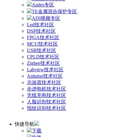
Andes专区
TE金属混合保护专区
ADI视频专区
Led技术社区
DSP技术社区
FPGA技术社区
MCU技术社区
USB技术社区
CPLD技术社区
Zigbee技术社区
Labview技术社区
Arduino技术社区
示波器技术社区
步进电机技术社区
无线充电技术社区
人脸识别技术社区
指纹识别技术社区
快捷导航
下载