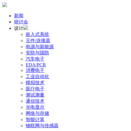
新闻
研讨会
设计
嵌入式系统
元件/连接器
电源与新能源
安防与国防
汽车电子
EDA/PCB
消费电子
工业自动化
模拟技术
医疗电子
测试测量
通信技术
光电显示
网络与存储
智能计算
物联网与传感器