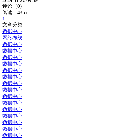
2024-11-26 09:39
评论（0）
阅读（435）
1
文章分类
数据中心
网络布线
数据中心
数据中心
数据中心
数据中心
数据中心
数据中心
数据中心
数据中心
数据中心
数据中心
数据中心
数据中心
数据中心
数据中心
数据中心