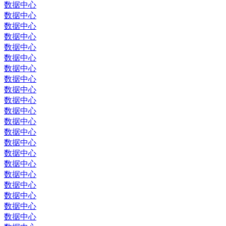
数据中心
数据中心
数据中心
数据中心
数据中心
数据中心
数据中心
数据中心
数据中心
数据中心
数据中心
数据中心
数据中心
数据中心
数据中心
数据中心
数据中心
数据中心
数据中心
数据中心
数据中心