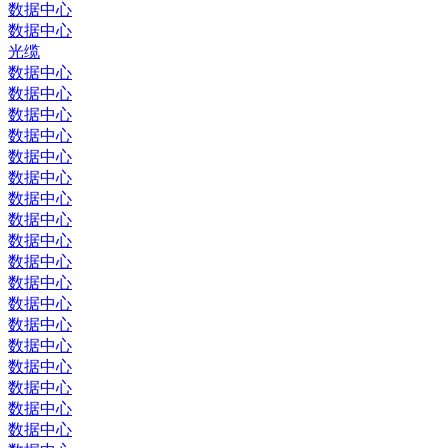
数据中心
数据中心
光缆
数据中心
数据中心
数据中心
数据中心
数据中心
数据中心
数据中心
数据中心
数据中心
数据中心
数据中心
数据中心
数据中心
数据中心
数据中心
数据中心
数据中心
数据中心