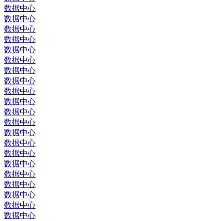
数据中心
数据中心
数据中心
数据中心
数据中心
数据中心
数据中心
数据中心
数据中心
数据中心
数据中心
数据中心
数据中心
数据中心
数据中心
数据中心
数据中心
数据中心
数据中心
数据中心
数据中心