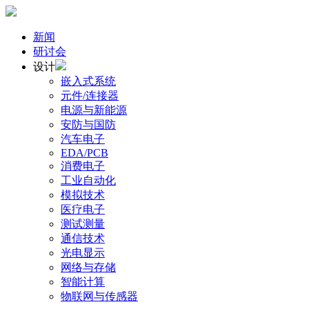
新闻
研讨会
设计
嵌入式系统
元件/连接器
电源与新能源
安防与国防
汽车电子
EDA/PCB
消费电子
工业自动化
模拟技术
医疗电子
测试测量
通信技术
光电显示
网络与存储
智能计算
物联网与传感器