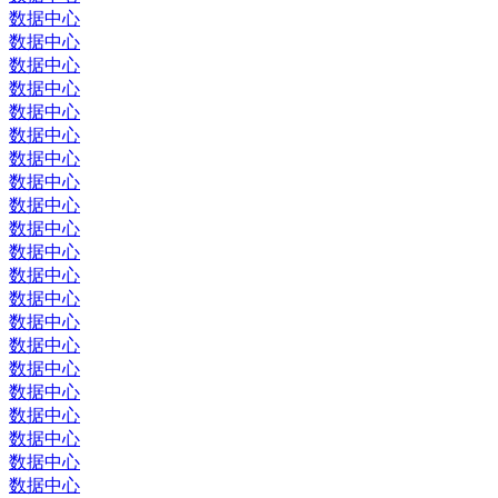
数据中心
数据中心
数据中心
数据中心
数据中心
数据中心
数据中心
数据中心
数据中心
数据中心
数据中心
数据中心
数据中心
数据中心
数据中心
数据中心
数据中心
数据中心
数据中心
数据中心
数据中心