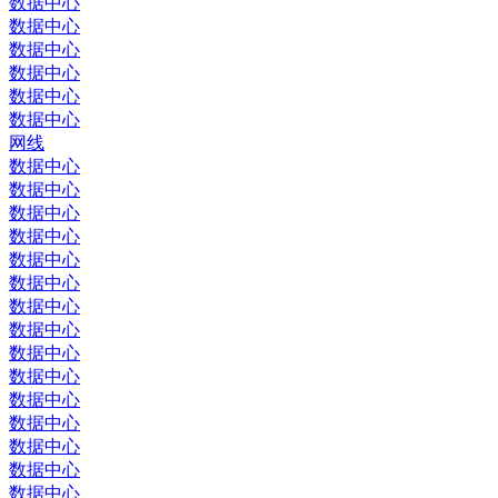
数据中心
数据中心
数据中心
数据中心
数据中心
数据中心
网线
数据中心
数据中心
数据中心
数据中心
数据中心
数据中心
数据中心
数据中心
数据中心
数据中心
数据中心
数据中心
数据中心
数据中心
数据中心