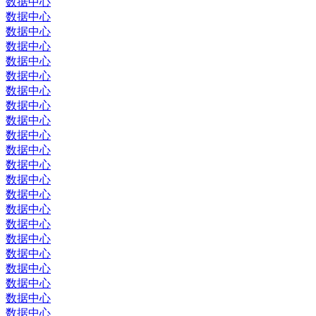
数据中心
数据中心
数据中心
数据中心
数据中心
数据中心
数据中心
数据中心
数据中心
数据中心
数据中心
数据中心
数据中心
数据中心
数据中心
数据中心
数据中心
数据中心
数据中心
数据中心
数据中心
数据中心