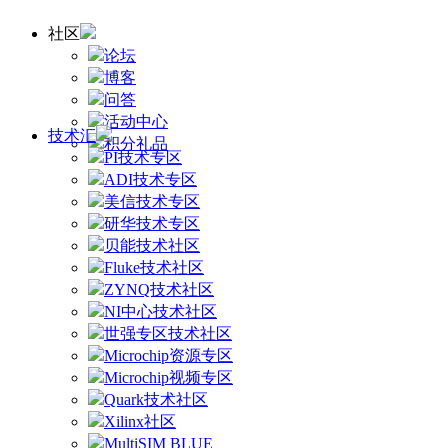
社区
论坛
博客
问答
活动中心
技术汇
积分礼品
PI技术专区
ADI技术专区
美信技术专区
研华技术专区
贝能技术社区
Fluke技术社区
ZYNQ技术社区
NI中心技术社区
世强专区技术社区
Microchip资源专区
Microchip视频专区
Quark技术社区
Xilinx社区
MultiSIM BLUE