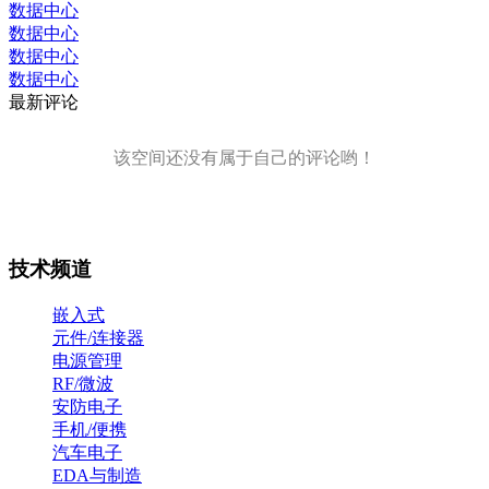
数据中心
数据中心
数据中心
数据中心
最新评论
该空间还没有属于自己的评论哟！
技术频道
嵌入式
元件/连接器
电源管理
RF/微波
安防电子
手机/便携
汽车电子
EDA与制造