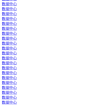
数据中心
数据中心
数据中心
数据中心
数据中心
数据中心
数据中心
数据中心
数据中心
数据中心
数据中心
数据中心
数据中心
数据中心
数据中心
数据中心
数据中心
数据中心
数据中心
数据中心
数据中心