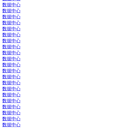
数据中心
数据中心
数据中心
数据中心
数据中心
数据中心
数据中心
数据中心
数据中心
数据中心
数据中心
数据中心
数据中心
数据中心
数据中心
数据中心
数据中心
数据中心
数据中心
数据中心
数据中心