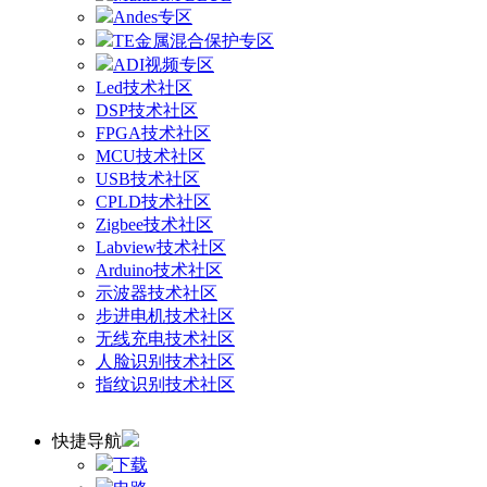
Andes专区
TE金属混合保护专区
ADI视频专区
Led技术社区
DSP技术社区
FPGA技术社区
MCU技术社区
USB技术社区
CPLD技术社区
Zigbee技术社区
Labview技术社区
Arduino技术社区
示波器技术社区
步进电机技术社区
无线充电技术社区
人脸识别技术社区
指纹识别技术社区
快捷导航
下载