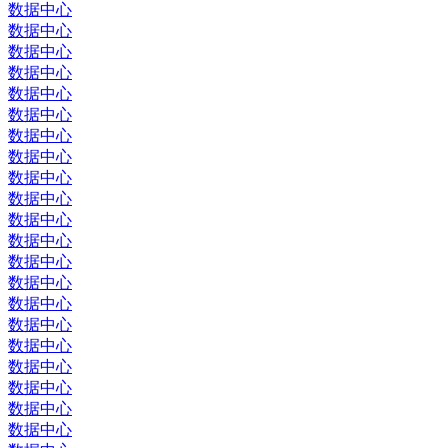
数据中心
数据中心
数据中心
数据中心
数据中心
数据中心
数据中心
数据中心
数据中心
数据中心
数据中心
数据中心
数据中心
数据中心
数据中心
数据中心
数据中心
数据中心
数据中心
数据中心
数据中心