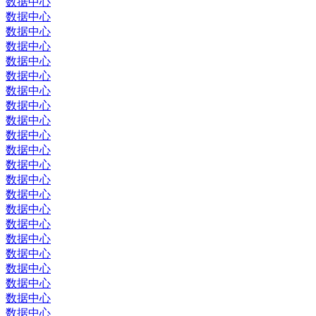
数据中心
数据中心
数据中心
数据中心
数据中心
数据中心
数据中心
数据中心
数据中心
数据中心
数据中心
数据中心
数据中心
数据中心
数据中心
数据中心
数据中心
数据中心
数据中心
数据中心
数据中心
数据中心