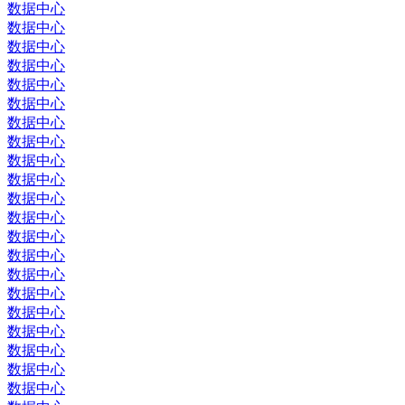
数据中心
数据中心
数据中心
数据中心
数据中心
数据中心
数据中心
数据中心
数据中心
数据中心
数据中心
数据中心
数据中心
数据中心
数据中心
数据中心
数据中心
数据中心
数据中心
数据中心
数据中心