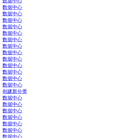
数据中心
数据中心
数据中心
数据中心
数据中心
数据中心
数据中心
数据中心
数据中心
数据中心
数据中心
数据中心
数据中心
数据中心
创建新分类
数据中心
数据中心
数据中心
数据中心
数据中心
数据中心
数据中心