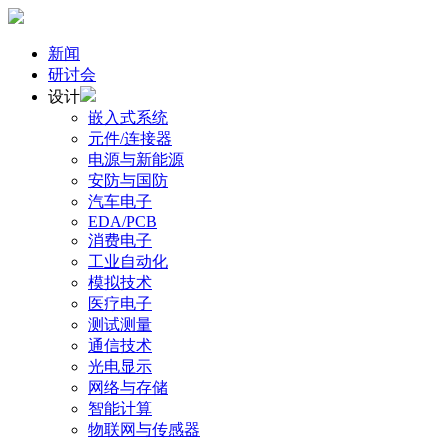
新闻
研讨会
设计
嵌入式系统
元件/连接器
电源与新能源
安防与国防
汽车电子
EDA/PCB
消费电子
工业自动化
模拟技术
医疗电子
测试测量
通信技术
光电显示
网络与存储
智能计算
物联网与传感器