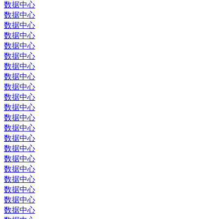
数据中心
数据中心
数据中心
数据中心
数据中心
数据中心
数据中心
数据中心
数据中心
数据中心
数据中心
数据中心
数据中心
数据中心
数据中心
数据中心
数据中心
数据中心
数据中心
数据中心
数据中心