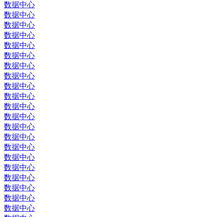
数据中心
数据中心
数据中心
数据中心
数据中心
数据中心
数据中心
数据中心
数据中心
数据中心
数据中心
数据中心
数据中心
数据中心
数据中心
数据中心
数据中心
数据中心
数据中心
数据中心
数据中心