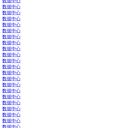
数据中心
数据中心
数据中心
数据中心
数据中心
数据中心
数据中心
数据中心
数据中心
数据中心
数据中心
数据中心
数据中心
数据中心
数据中心
数据中心
数据中心
数据中心
数据中心
数据中心
数据中心
数据中心