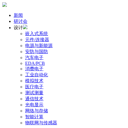
新闻
研讨会
设计
嵌入式系统
元件/连接器
电源与新能源
安防与国防
汽车电子
EDA/PCB
消费电子
工业自动化
模拟技术
医疗电子
测试测量
通信技术
光电显示
网络与存储
智能计算
物联网与传感器