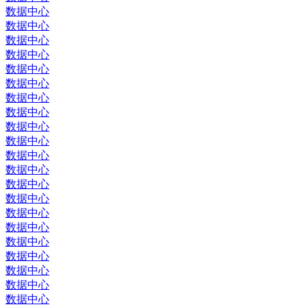
数据中心
数据中心
数据中心
数据中心
数据中心
数据中心
数据中心
数据中心
数据中心
数据中心
数据中心
数据中心
数据中心
数据中心
数据中心
数据中心
数据中心
数据中心
数据中心
数据中心
数据中心