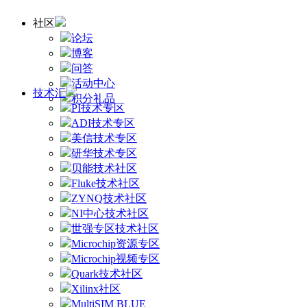
社区
论坛
博客
问答
活动中心
技术汇
积分礼品
PI技术专区
ADI技术专区
美信技术专区
研华技术专区
贝能技术社区
Fluke技术社区
ZYNQ技术社区
NI中心技术社区
世强专区技术社区
Microchip资源专区
Microchip视频专区
Quark技术社区
Xilinx社区
MultiSIM BLUE