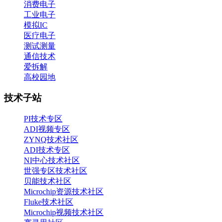
消费电子
工业电子
模拟IC
医疗电子
测试测量
通信技术
爱拆解
高校园地
技术子站
PI技术专区
ADI视频专区
ZYNQ技术社区
ADI技术专区
NI中心技术社区
世强专区技术社区
贝能技术社区
Microchip资源技术社区
Fluke技术社区
Microchip视频技术社区