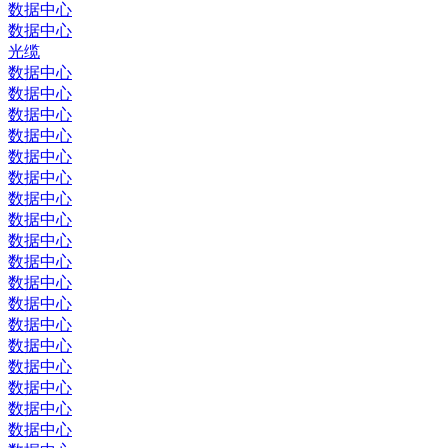
数据中心
数据中心
光缆
数据中心
数据中心
数据中心
数据中心
数据中心
数据中心
数据中心
数据中心
数据中心
数据中心
数据中心
数据中心
数据中心
数据中心
数据中心
数据中心
数据中心
数据中心