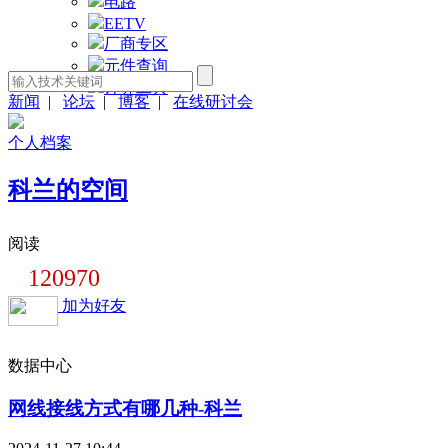
电路
EETV
厂商专区
元件查询
计算工具
新闻
|
论坛
|
博客
|
在线研讨会
个人档案
科兰的空间
阅读
120970
加为好友
数据中心
网线接线方式有哪几种-科兰