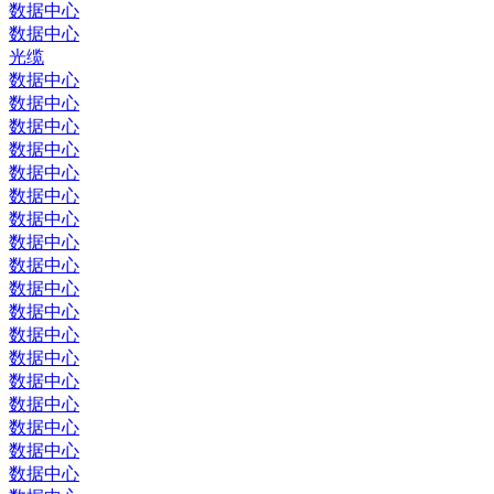
数据中心
数据中心
光缆
数据中心
数据中心
数据中心
数据中心
数据中心
数据中心
数据中心
数据中心
数据中心
数据中心
数据中心
数据中心
数据中心
数据中心
数据中心
数据中心
数据中心
数据中心