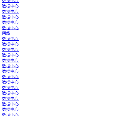
数据中心
数据中心
数据中心
数据中心
数据中心
数据中心
网线
数据中心
数据中心
数据中心
数据中心
数据中心
数据中心
数据中心
数据中心
数据中心
数据中心
数据中心
数据中心
数据中心
数据中心
数据中心