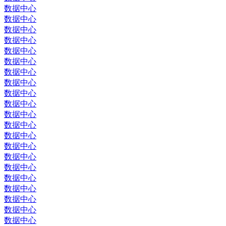
数据中心
数据中心
数据中心
数据中心
数据中心
数据中心
数据中心
数据中心
数据中心
数据中心
数据中心
数据中心
数据中心
数据中心
数据中心
数据中心
数据中心
数据中心
数据中心
数据中心
数据中心