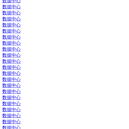
数据中心
数据中心
数据中心
数据中心
数据中心
数据中心
数据中心
数据中心
数据中心
数据中心
数据中心
数据中心
数据中心
数据中心
数据中心
数据中心
数据中心
数据中心
数据中心
数据中心
数据中心
数据中心