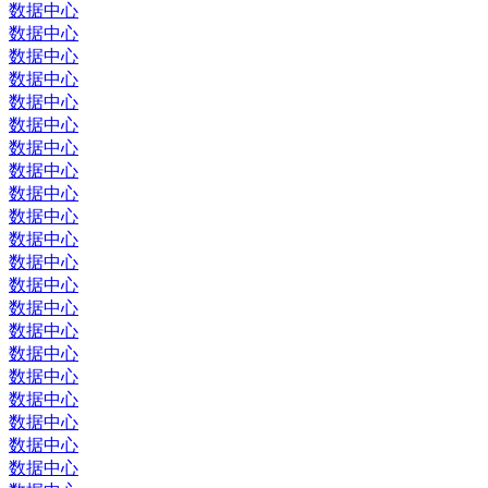
数据中心
数据中心
数据中心
数据中心
数据中心
数据中心
数据中心
数据中心
数据中心
数据中心
数据中心
数据中心
数据中心
数据中心
数据中心
数据中心
数据中心
数据中心
数据中心
数据中心
数据中心