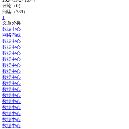
2024-11-27 10:44
评论（0）
阅读（389）
1
文章分类
数据中心
网络布线
数据中心
数据中心
数据中心
数据中心
数据中心
数据中心
数据中心
数据中心
数据中心
数据中心
数据中心
数据中心
数据中心
数据中心
数据中心