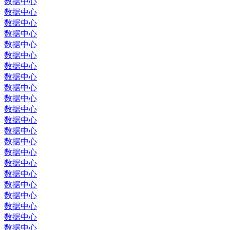
数据中心
数据中心
数据中心
数据中心
数据中心
数据中心
数据中心
数据中心
数据中心
数据中心
数据中心
数据中心
数据中心
数据中心
数据中心
数据中心
数据中心
数据中心
数据中心
数据中心
数据中心
数据中心