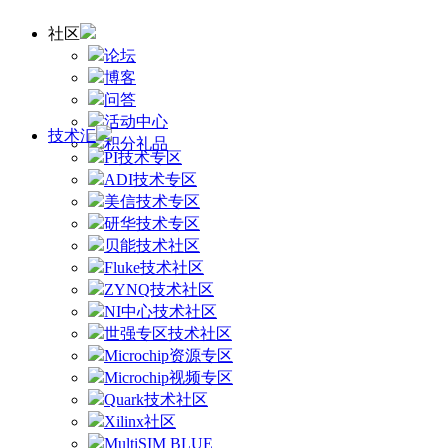
社区
论坛
博客
问答
活动中心
技术汇
积分礼品
PI技术专区
ADI技术专区
美信技术专区
研华技术专区
贝能技术社区
Fluke技术社区
ZYNQ技术社区
NI中心技术社区
世强专区技术社区
Microchip资源专区
Microchip视频专区
Quark技术社区
Xilinx社区
MultiSIM BLUE