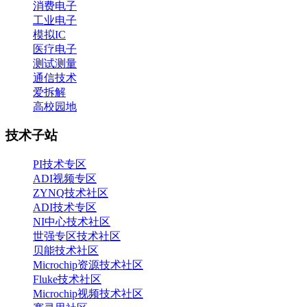
消费电子
工业电子
模拟IC
医疗电子
测试测量
通信技术
爱拆解
高校园地
技术子站
PI技术专区
ADI视频专区
ZYNQ技术社区
ADI技术专区
NI中心技术社区
世强专区技术社区
贝能技术社区
Microchip资源技术社区
Fluke技术社区
Microchip视频技术社区