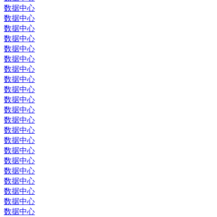
数据中心
数据中心
数据中心
数据中心
数据中心
数据中心
数据中心
数据中心
数据中心
数据中心
数据中心
数据中心
数据中心
数据中心
数据中心
数据中心
数据中心
数据中心
数据中心
数据中心
数据中心