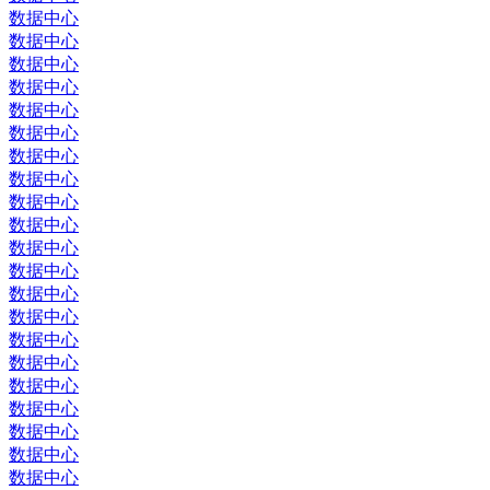
数据中心
数据中心
数据中心
数据中心
数据中心
数据中心
数据中心
数据中心
数据中心
数据中心
数据中心
数据中心
数据中心
数据中心
数据中心
数据中心
数据中心
数据中心
数据中心
数据中心
数据中心