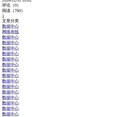
2024-12-11 10:02
评论（0）
阅读（760）
1
文章分类
数据中心
网络布线
数据中心
数据中心
数据中心
数据中心
数据中心
数据中心
数据中心
数据中心
数据中心
数据中心
数据中心
数据中心
数据中心
数据中心
数据中心