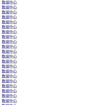
数据中心
数据中心
数据中心
数据中心
数据中心
数据中心
数据中心
数据中心
数据中心
数据中心
数据中心
数据中心
数据中心
数据中心
数据中心
数据中心
数据中心
数据中心
数据中心
数据中心
数据中心