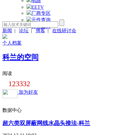
电路
EETV
厂商专区
元件查询
计算工具
新闻
|
论坛
|
博客
|
在线研讨会
个人档案
科兰的空间
阅读
123332
加为好友
数据中心
超六类双屏蔽网线水晶头接法-科兰