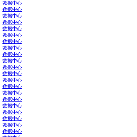
数据中心
数据中心
数据中心
数据中心
数据中心
数据中心
数据中心
数据中心
数据中心
数据中心
数据中心
数据中心
数据中心
数据中心
数据中心
数据中心
数据中心
数据中心
数据中心
数据中心
数据中心