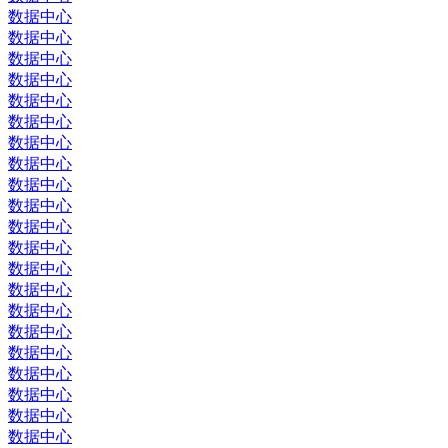
数据中心
数据中心
数据中心
数据中心
数据中心
数据中心
数据中心
数据中心
数据中心
数据中心
数据中心
数据中心
数据中心
数据中心
数据中心
数据中心
数据中心
数据中心
数据中心
数据中心
数据中心