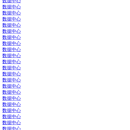
数据中心
数据中心
数据中心
数据中心
数据中心
数据中心
数据中心
数据中心
数据中心
数据中心
数据中心
数据中心
数据中心
数据中心
数据中心
数据中心
数据中心
数据中心
数据中心
数据中心
数据中心
数据中心