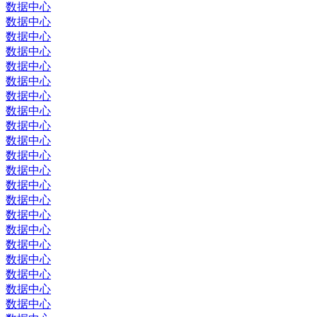
数据中心
数据中心
数据中心
数据中心
数据中心
数据中心
数据中心
数据中心
数据中心
数据中心
数据中心
数据中心
数据中心
数据中心
数据中心
数据中心
数据中心
数据中心
数据中心
数据中心
数据中心