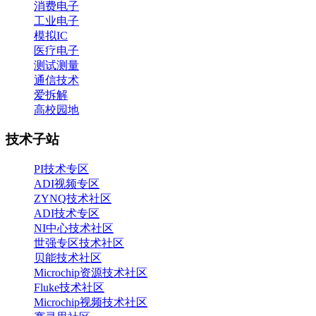
消费电子
工业电子
模拟IC
医疗电子
测试测量
通信技术
爱拆解
高校园地
技术子站
PI技术专区
ADI视频专区
ZYNQ技术社区
ADI技术专区
NI中心技术社区
世强专区技术社区
贝能技术社区
Microchip资源技术社区
Fluke技术社区
Microchip视频技术社区