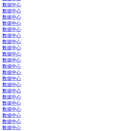
数据中心
数据中心
数据中心
数据中心
数据中心
数据中心
数据中心
数据中心
数据中心
数据中心
数据中心
数据中心
数据中心
数据中心
数据中心
数据中心
数据中心
数据中心
数据中心
数据中心
数据中心