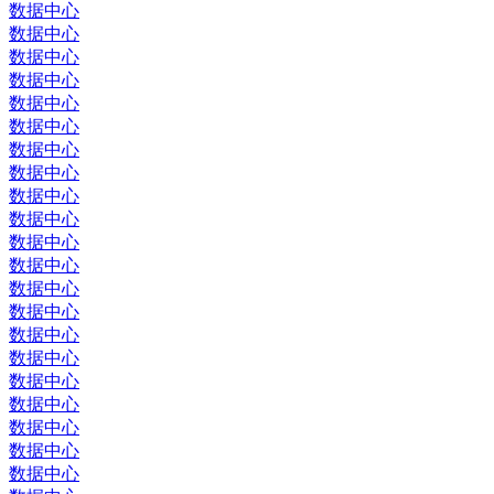
数据中心
数据中心
数据中心
数据中心
数据中心
数据中心
数据中心
数据中心
数据中心
数据中心
数据中心
数据中心
数据中心
数据中心
数据中心
数据中心
数据中心
数据中心
数据中心
数据中心
数据中心