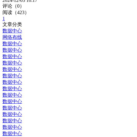
2024-12-03 10:17
评论（0）
阅读（423）
1
文章分类
数据中心
网络布线
数据中心
数据中心
数据中心
数据中心
数据中心
数据中心
数据中心
数据中心
数据中心
数据中心
数据中心
数据中心
数据中心
数据中心
数据中心