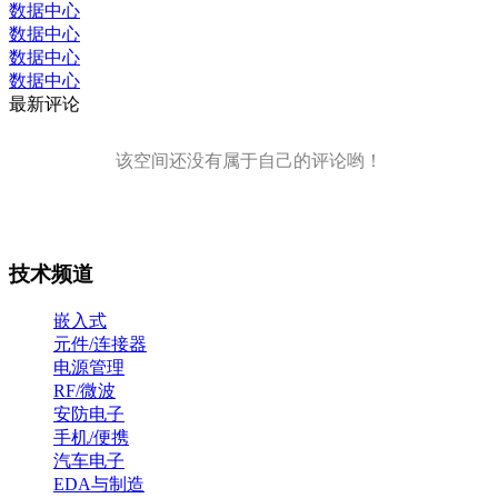
数据中心
数据中心
数据中心
数据中心
最新评论
该空间还没有属于自己的评论哟！
技术频道
嵌入式
元件/连接器
电源管理
RF/微波
安防电子
手机/便携
汽车电子
EDA与制造