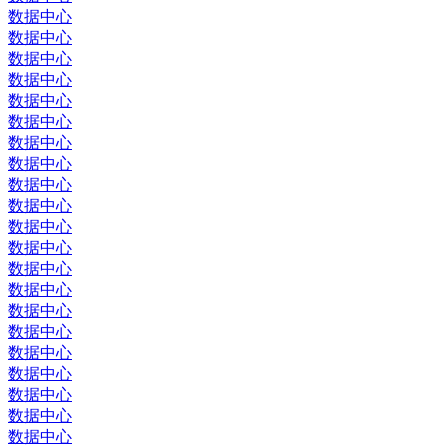
数据中心
数据中心
数据中心
数据中心
数据中心
数据中心
数据中心
数据中心
数据中心
数据中心
数据中心
数据中心
数据中心
数据中心
数据中心
数据中心
数据中心
数据中心
数据中心
数据中心
数据中心