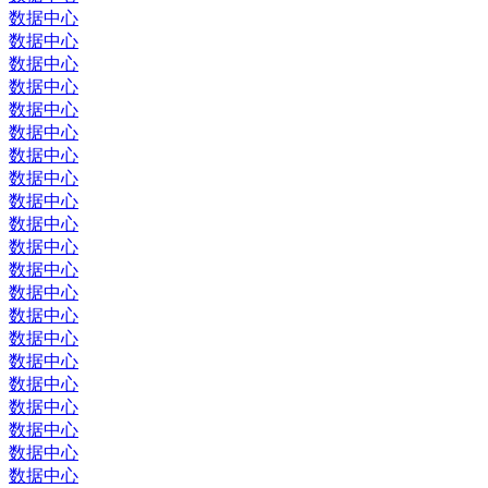
数据中心
数据中心
数据中心
数据中心
数据中心
数据中心
数据中心
数据中心
数据中心
数据中心
数据中心
数据中心
数据中心
数据中心
数据中心
数据中心
数据中心
数据中心
数据中心
数据中心
数据中心