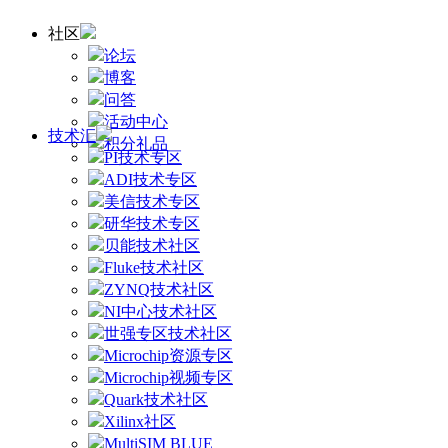
社区
论坛
博客
问答
活动中心
技术汇
积分礼品
PI技术专区
ADI技术专区
美信技术专区
研华技术专区
贝能技术社区
Fluke技术社区
ZYNQ技术社区
NI中心技术社区
世强专区技术社区
Microchip资源专区
Microchip视频专区
Quark技术社区
Xilinx社区
MultiSIM BLUE