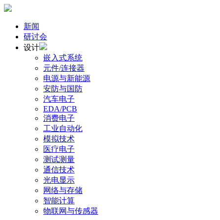
新闻
研讨会
设计
嵌入式系统
元件/连接器
电源与新能源
安防与国防
汽车电子
EDA/PCB
消费电子
工业自动化
模拟技术
医疗电子
测试测量
通信技术
光电显示
网络与存储
智能计算
物联网与传感器