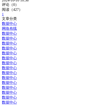
2024-10-10 10:38
评论（0）
阅读（427）
1
文章分类
数据中心
网络布线
数据中心
数据中心
数据中心
数据中心
数据中心
数据中心
数据中心
数据中心
数据中心
数据中心
数据中心
数据中心
数据中心
数据中心
数据中心