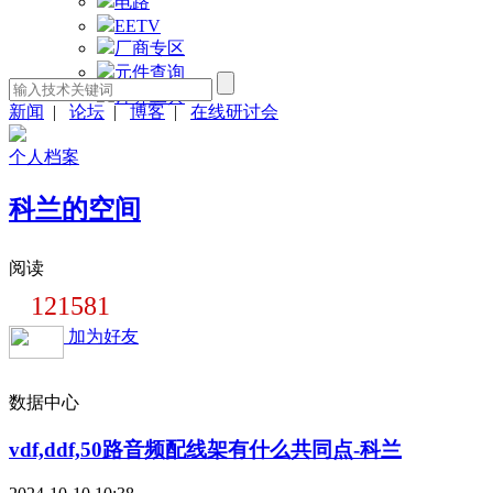
电路
EETV
厂商专区
元件查询
计算工具
新闻
|
论坛
|
博客
|
在线研讨会
个人档案
科兰的空间
阅读
121581
加为好友
数据中心
vdf,ddf,50路音频配线架有什么共同点-科兰