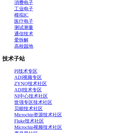
消费电子
工业电子
模拟IC
医疗电子
测试测量
通信技术
爱拆解
高校园地
技术子站
PI技术专区
ADI视频专区
ZYNQ技术社区
ADI技术专区
NI中心技术社区
世强专区技术社区
贝能技术社区
Microchip资源技术社区
Fluke技术社区
Microchip视频技术社区