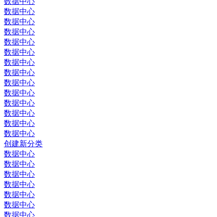
数据中心
数据中心
数据中心
数据中心
数据中心
数据中心
数据中心
数据中心
数据中心
数据中心
数据中心
数据中心
数据中心
数据中心
创建新分类
数据中心
数据中心
数据中心
数据中心
数据中心
数据中心
数据中心