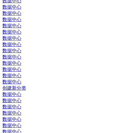
数据中心
数据中心
数据中心
数据中心
数据中心
数据中心
数据中心
数据中心
数据中心
数据中心
数据中心
数据中心
数据中心
数据中心
创建新分类
数据中心
数据中心
数据中心
数据中心
数据中心
数据中心
数据中心