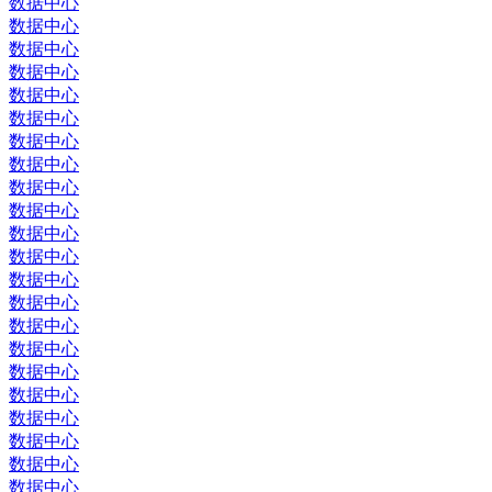
数据中心
数据中心
数据中心
数据中心
数据中心
数据中心
数据中心
数据中心
数据中心
数据中心
数据中心
数据中心
数据中心
数据中心
数据中心
数据中心
数据中心
数据中心
数据中心
数据中心
数据中心
数据中心