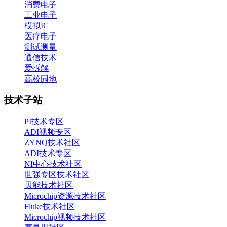
消费电子
工业电子
模拟IC
医疗电子
测试测量
通信技术
爱拆解
高校园地
技术子站
PI技术专区
ADI视频专区
ZYNQ技术社区
ADI技术专区
NI中心技术社区
世强专区技术社区
贝能技术社区
Microchip资源技术社区
Fluke技术社区
Microchip视频技术社区