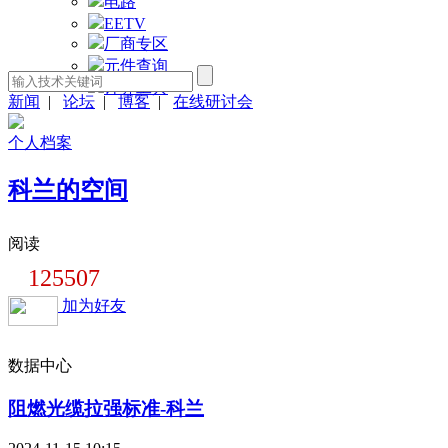
电路
EETV
厂商专区
元件查询
计算工具
新闻
|
论坛
|
博客
|
在线研讨会
个人档案
科兰的空间
阅读
125507
加为好友
数据中心
阻燃光缆拉强标准-科兰