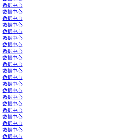
数据中心
数据中心
数据中心
数据中心
数据中心
数据中心
数据中心
数据中心
数据中心
数据中心
数据中心
数据中心
数据中心
数据中心
数据中心
数据中心
数据中心
数据中心
数据中心
数据中心
数据中心