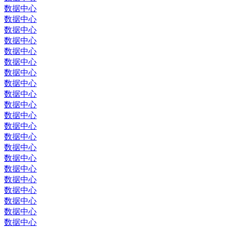
数据中心
数据中心
数据中心
数据中心
数据中心
数据中心
数据中心
数据中心
数据中心
数据中心
数据中心
数据中心
数据中心
数据中心
数据中心
数据中心
数据中心
数据中心
数据中心
数据中心
数据中心