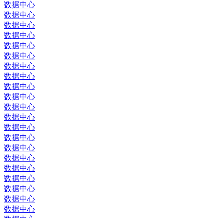
数据中心
数据中心
数据中心
数据中心
数据中心
数据中心
数据中心
数据中心
数据中心
数据中心
数据中心
数据中心
数据中心
数据中心
数据中心
数据中心
数据中心
数据中心
数据中心
数据中心
数据中心