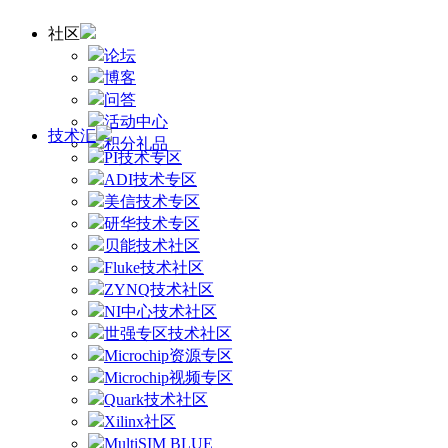
社区
论坛
博客
问答
活动中心
技术汇
积分礼品
PI技术专区
ADI技术专区
美信技术专区
研华技术专区
贝能技术社区
Fluke技术社区
ZYNQ技术社区
NI中心技术社区
世强专区技术社区
Microchip资源专区
Microchip视频专区
Quark技术社区
Xilinx社区
MultiSIM BLUE