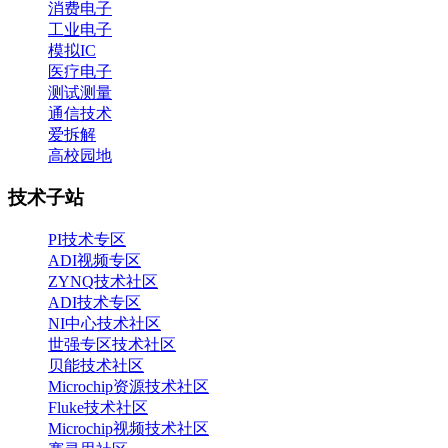
消费电子
工业电子
模拟IC
医疗电子
测试测量
通信技术
爱拆解
高校园地
技术子站
PI技术专区
ADI视频专区
ZYNQ技术社区
ADI技术专区
NI中心技术社区
世强专区技术社区
贝能技术社区
Microchip资源技术社区
Fluke技术社区
Microchip视频技术社区